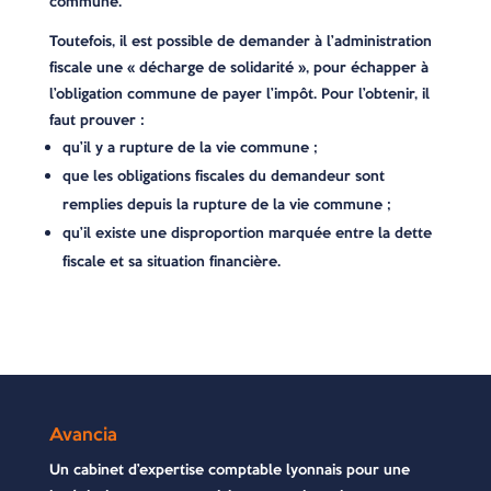
commune.
Toutefois, il est possible de demander à l’administration
fiscale une « décharge de solidarité », pour échapper à
l’obligation commune de payer l’impôt. Pour l’obtenir, il
faut prouver :
qu’il y a rupture de la vie commune ;
que les obligations fiscales du demandeur sont
remplies depuis la rupture de la vie commune ;
qu’il existe une disproportion marquée entre la dette
fiscale et sa situation financière.
Avancia
Un cabinet d’expertise comptable lyonnais pour une