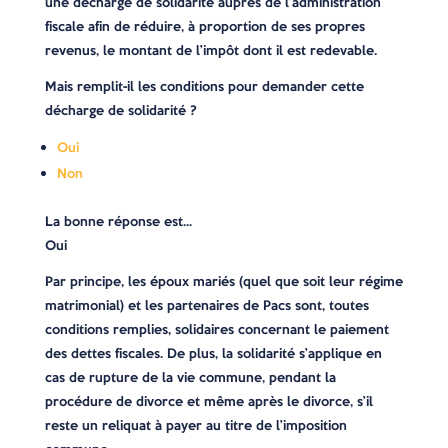
une décharge de solidarité auprès de l’administration
fiscale afin de réduire, à proportion de ses propres
revenus, le montant de l’impôt dont il est redevable.
Mais remplit-il les conditions pour demander cette
décharge de solidarité ?
Oui
Non
La bonne réponse est…
Oui
Par principe, les époux mariés (quel que soit leur régime
matrimonial) et les partenaires de Pacs sont, toutes
conditions remplies, solidaires concernant le paiement
des dettes fiscales. De plus, la solidarité s’applique en
cas de rupture de la vie commune, pendant la
procédure de divorce et même après le divorce, s’il
reste un reliquat à payer au titre de l’imposition