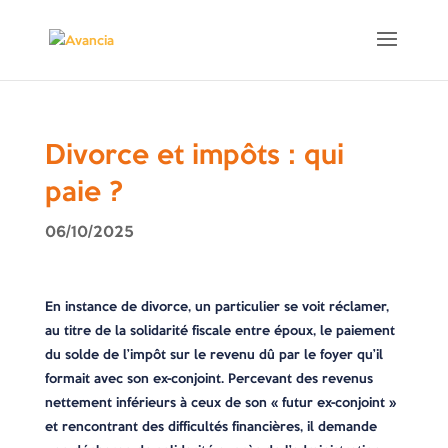
Divorce et impôts : qui
paie ?
06/10/2025
En instance de divorce, un particulier se voit réclamer,
au titre de la solidarité fiscale entre époux, le paiement
du solde de l’impôt sur le revenu dû par le foyer qu’il
formait avec son ex-conjoint. Percevant des revenus
nettement inférieurs à ceux de son « futur ex-conjoint »
et rencontrant des difficultés financières, il demande