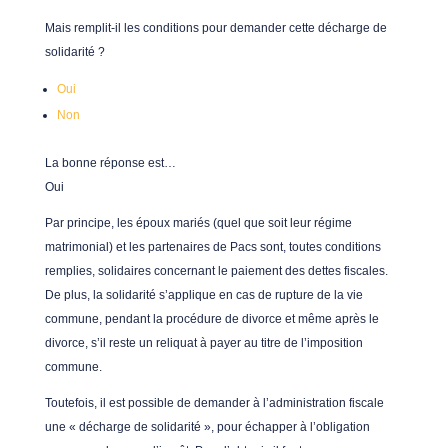
Mais remplit-il les conditions pour demander cette décharge de
solidarité ?
Oui
Non
La bonne réponse est…
Oui
Par principe, les époux mariés (quel que soit leur régime
matrimonial) et les partenaires de Pacs sont, toutes conditions
remplies, solidaires concernant le paiement des dettes fiscales.
De plus, la solidarité s’applique en cas de rupture de la vie
commune, pendant la procédure de divorce et même après le
divorce, s’il reste un reliquat à payer au titre de l’imposition
commune.
Toutefois, il est possible de demander à l’administration fiscale
une « décharge de solidarité », pour échapper à l’obligation