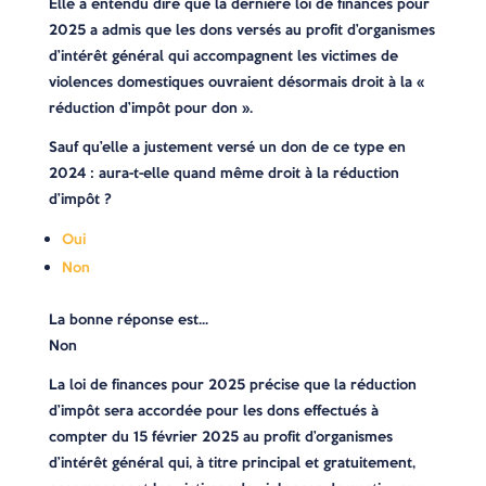
Elle a entendu dire que la dernière loi de finances pour
2025 a admis que les dons versés au profit d’organismes
d’intérêt général qui accompagnent les victimes de
violences domestiques ouvraient désormais droit à la «
réduction d’impôt pour don ».
Sauf qu’elle a justement versé un don de ce type en
2024 : aura-t-elle quand même droit à la réduction
d’impôt ?
Oui
Non
La bonne réponse est…
Non
La loi de finances pour 2025 précise que la réduction
d’impôt sera accordée pour les dons effectués à
compter du 15 février 2025 au profit d’organismes
d’intérêt général qui, à titre principal et gratuitement,