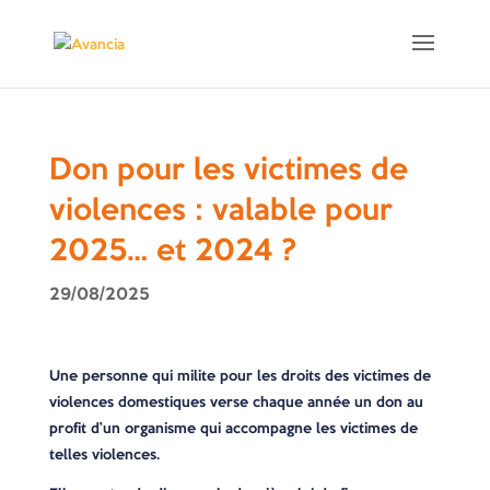
Don pour les victimes de
violences : valable pour
2025… et 2024 ?
29/08/2025
Une personne qui milite pour les droits des victimes de
violences domestiques verse chaque année un don au
profit d’un organisme qui accompagne les victimes de
telles violences.