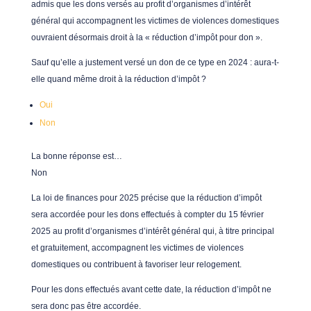
admis que les dons versés au profit d’organismes d’intérêt
général qui accompagnent les victimes de violences domestiques
ouvraient désormais droit à la « réduction d’impôt pour don ».
Sauf qu’elle a justement versé un don de ce type en 2024 : aura-t-
elle quand même droit à la réduction d’impôt ?
Oui
Non
La bonne réponse est…
Non
La loi de finances pour 2025 précise que la réduction d’impôt
sera accordée pour les dons effectués à compter du 15 février
2025 au profit d’organismes d’intérêt général qui, à titre principal
et gratuitement, accompagnent les victimes de violences
domestiques ou contribuent à favoriser leur relogement.
Pour les dons effectués avant cette date, la réduction d’impôt ne
sera donc pas être accordée.