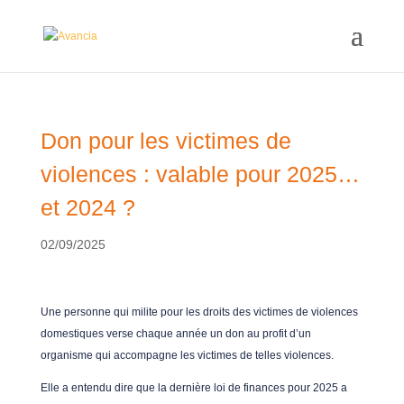
Don pour les victimes de
violences : valable pour 2025…
et 2024 ?
02/09/2025
Une personne qui milite pour les droits des victimes de violences
domestiques verse chaque année un don au profit d’un
organisme qui accompagne les victimes de telles violences.
Elle a entendu dire que la dernière loi de finances pour 2025 a