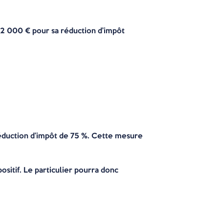
 2 000 € pour sa réduction d’impôt
 réduction d’impôt de 75 %. Cette mesure
sitif. Le particulier pourra donc