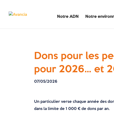
Notre ADN
Notre environ
Dons pour les per
pour 2026… et 2
07/05/2026
Un particulier verse chaque année des dons
dans la limite de 1 000 € de dons par an.