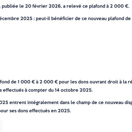
6, publiée le 20 février 2026, a relevé ce plafond à 2 000 €.
 décembre 2025 : peut-il bénéficier de ce nouveau plafond de
lafond de 1 000 € à 2 000 € pour les dons ouvrant droit à la
s effectués à compter du 14 octobre 2025.
025 entrent intégralement dans le champ de ce nouveau dispo
pour ses dons effectués en 2025.