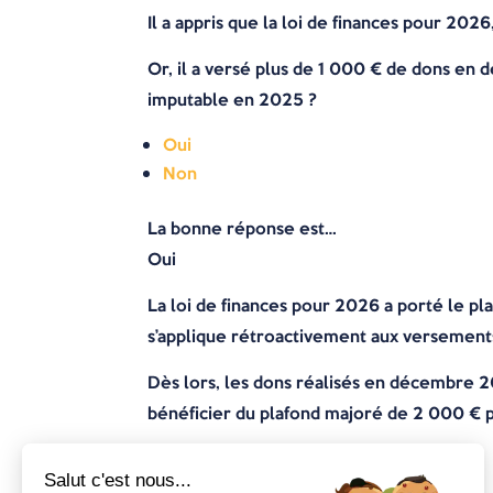
Il a appris que la loi de finances pour 202
Or, il a versé plus de 1 000 € de dons en
imputable en 2025 ?
Oui
Non
La bonne réponse est…
Oui
La loi de finances pour 2026 a porté le p
s’applique rétroactivement aux versement
Dès lors, les dons réalisés en décembre 2
bénéficier du plafond majoré de 2 000 € 