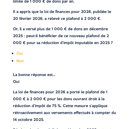
limite de 1 000 € de dons par an.
Il a appris que la loi de finances pour 2026, publiée le
20 février 2026, a relevé ce plafond à 2 000 €.
Or, il a versé plus de 1 000 € de dons en décembre
2025 : peut-il bénéficier de ce nouveau plafond de 2
000 € pour sa réduction d’impôt imputable en 2025 ?
Oui
Non
La bonne réponse est…
Oui
La loi de finances pour 2026 a porté le plafond de 1
000 € à 2 000 € pour les dons ouvrant droit à la
réduction d’impôt de 75 %. Cette mesure s’applique
rétroactivement aux versements effectués à compter du
14 octobre 2025.