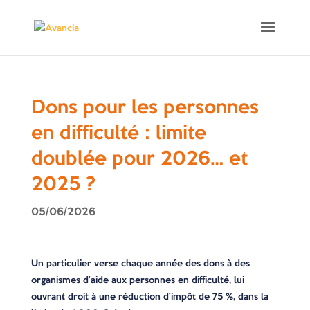
Dons pour les personnes
en difficulté : limite
doublée pour 2026… et
2025 ?
05/06/2026
Un particulier verse chaque année des dons à des
organismes d’aide aux personnes en difficulté, lui
ouvrant droit à une réduction d’impôt de 75 %, dans la