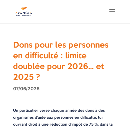
Dons pour les personnes
en difficulté : limite
doublée pour 2026… et
2025 ?
07/06/2026
Un particulier verse chaque année des dons à des
organismes d’aide aux personnes en difficulté, lui
ouvrant droit à une réduction d’impôt de 75 %, dans la