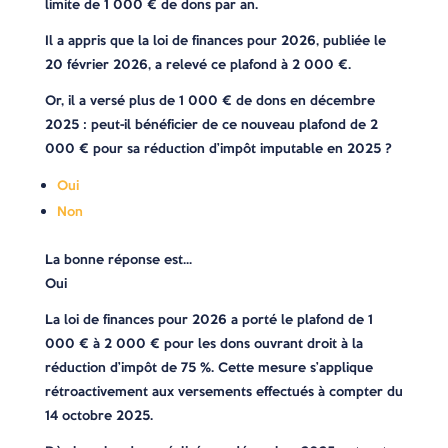
limite de 1 000 € de dons par an.
Il a appris que la loi de finances pour 2026, publiée le
20 février 2026, a relevé ce plafond à 2 000 €.
Or, il a versé plus de 1 000 € de dons en décembre
2025 : peut-il bénéficier de ce nouveau plafond de 2
000 € pour sa réduction d’impôt imputable en 2025 ?
Oui
Non
La bonne réponse est…
Oui
La loi de finances pour 2026 a porté le plafond de 1
000 € à 2 000 € pour les dons ouvrant droit à la
réduction d’impôt de 75 %. Cette mesure s’applique
rétroactivement aux versements effectués à compter du
14 octobre 2025.