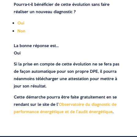
Pourra-t-il bénéficier de cette évolution sans faire
réaliser un nouveau diagnostic ?
Oui
Non
La bonne réponse est…
Oui
Si la prise en compte de cette évolution ne se fera pas
de façon automatique pour son propre DPE, il pourra
néanmoins télécharger une attestation pour mettre à
jour son résultat.
Cette démarche pourra être faite gratuitement en se
rendant sur le site de l’
Observatoire du diagnostic de
performance énergétique et de l’audit énergétique
.