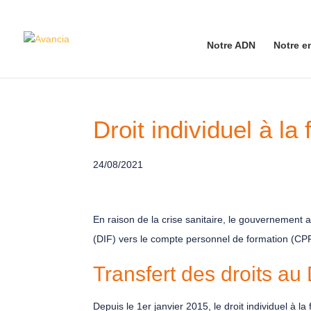
Notre ADN
Notre e
Droit individuel à la
24/08/2021
En raison de la crise sanitaire, le gouvernement a
(DIF) vers le compte personnel de formation (CPF
Transfert des droits au
Depuis le 1er janvier 2015, le droit individuel à 