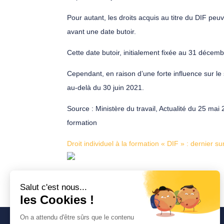
Pour autant, les droits acquis au titre du DIF peuv
avant une date butoir.
Cette date butoir, initialement fixée au 31 décem
Cependant, en raison d’une forte influence sur le 
au-delà du 30 juin 2021.
Source
: Ministère du travail, Actualité du 25 ma
formation
Droit individuel à la formation « DIF » : dernier su