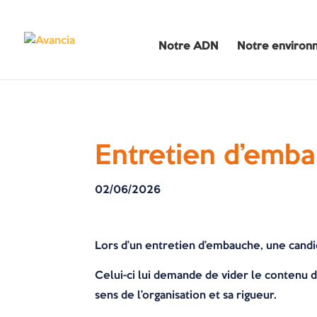
Notre ADN
Notre environ
Entretien d’embau
02/06/2026
Lors d’un entretien d’embauche, une candi
Celui-ci lui demande de vider le contenu de
sens de l’organisation et sa rigueur.