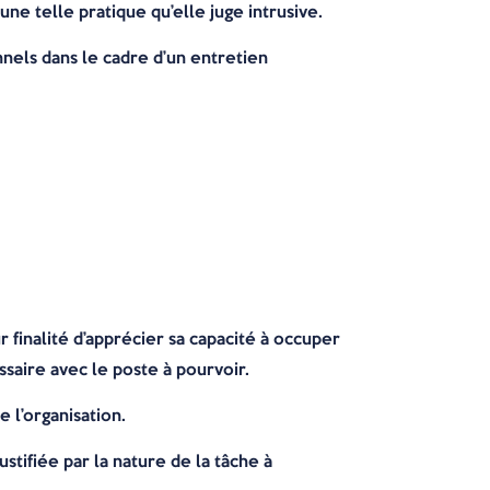
une telle pratique qu’elle juge intrusive.
nels dans le cadre d’un entretien
finalité d’apprécier sa capacité à occuper
ssaire avec le poste à pourvoir.
 l’organisation.
stifiée par la nature de la tâche à