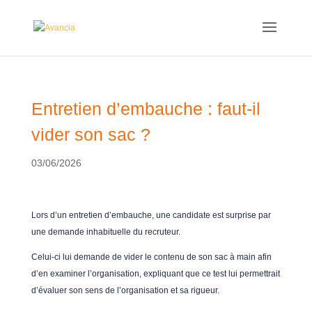
Entretien d’embauche : faut-il
vider son sac ?
03/06/2026
Lors d’un entretien d’embauche, une candidate est surprise par
une demande inhabituelle du recruteur.
Celui-ci lui demande de vider le contenu de son sac à main afin
d’en examiner l’organisation, expliquant que ce test lui permettrait
d’évaluer son sens de l’organisation et sa rigueur.