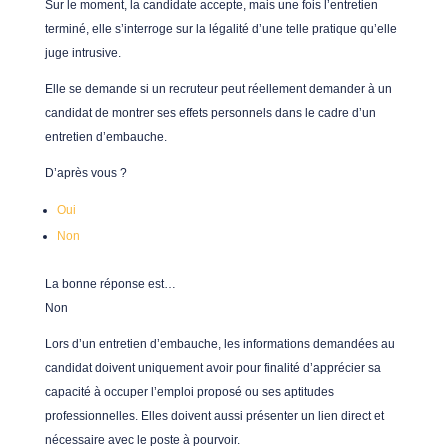
Sur le moment, la candidate accepte, mais une fois l’entretien
terminé, elle s’interroge sur la légalité d’une telle pratique qu’elle
juge intrusive.
Elle se demande si un recruteur peut réellement demander à un
candidat de montrer ses effets personnels dans le cadre d’un
entretien d’embauche.
D’après vous ?
Oui
Non
La bonne réponse est…
Non
Lors d’un entretien d’embauche, les informations demandées au
candidat doivent uniquement avoir pour finalité d’apprécier sa
capacité à occuper l’emploi proposé ou ses aptitudes
professionnelles. Elles doivent aussi présenter un lien direct et
nécessaire avec le poste à pourvoir.