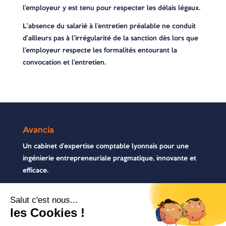
l’employeur y est tenu pour respecter les délais légaux.
L’absence du salarié à l’entretien préalable ne conduit
d’ailleurs pas à l’irrégularité de la sanction dès lors que
l’employeur respecte les formalités entourant la
convocation et l’entretien.
Avancia
Un cabinet d’expertise comptable lyonnais pour une
ingénierie entrepreneuriale pragmatique, innovante et
efficace.
Contactez-nous
04 72 71 54 72