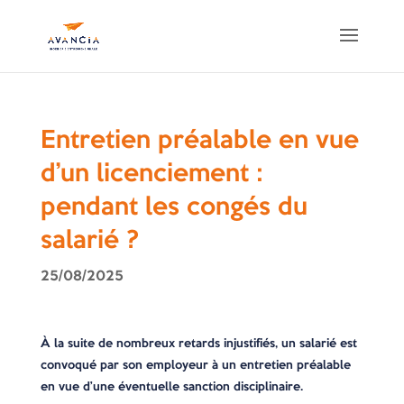
Entretien préalable en vue
d’un licenciement :
pendant les congés du
salarié ?
25/08/2025
À la suite de nombreux retards injustifiés, un salarié est
convoqué par son employeur à un entretien préalable
en vue d’une éventuelle sanction disciplinaire.