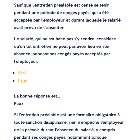
Sauf que l’entretien préalable est censé se tenir
pendant une période de congés payés, qui a été
acceptée par l’employeur et durant laquelle le salarié
avait prévu de s’absenter.
Le salarié, qui ne souhaite pas s’y rendre, considère
qu’un tel entretien ne peut pas avoir lieu en son
absence, pendant ses congés payés acceptés par
l’employeur.
Vrai
Faux
La bonne réponse est…
Faux
Si l’entretien préalable est une formalité obligatoire à
toute sanction disciplinaire, rien n’empêche l’employeur
de la prévoir durant l’absence du salarié, y compris
pendant ses congés payés, notamment lorsque