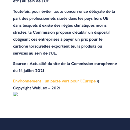
etc.) au sein de l’UE.
Toutefois, pour éviter toute concurrence déloyale de la
part des professionnels situés dans les pays hors UE
dans lesquels il existe des règles climatiques moins
strictes, la Commission propose d’établir un dispositif
obligeant ces entreprises à payer un prix pour le
carbone lorsqu’elles exportent leurs produits ou
services au sein de l’UE.
Source : Actualité du site de la Commission européenne
du 14 juillet 2021
Environnement : un pacte vert pour l’Europe
©
Copyright WebLex – 2021