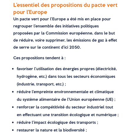
L’essentiel des propositions du pacte vert
pour l’Europe
Un pacte vert pour l’Europe a été mis en place pour
regrouper l’ensemble des initiatives politiques
proposées par la Commission européenne, dans le but
de réduire, voire supprimer, les émissions de gaz à effet
de serre sur le continent d’ici 2050.
Ces propositions tendent à :
favoriser l’utilisation des énergies propres (électricité,
hydrogène, etc.) dans tous les secteurs économiques
(industrie, transport, etc.) ;
réduire l’empreinte environnementale et climatique
du système alimentaire de l’Union européenne (UE) ;
renforcer la compétitivité du secteur industriel tout
en effectuant une transition écologique et numérique ;
réduire l’impact écologique des transports ;
restaurer la nature et la biodiversité ;