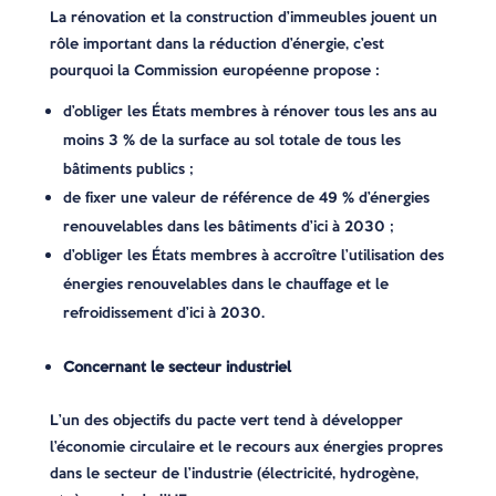
La rénovation et la construction d’immeubles jouent un
rôle important dans la réduction d’énergie, c’est
pourquoi la Commission européenne propose :
d’obliger les États membres à rénover tous les ans au
moins 3 % de la surface au sol totale de tous les
bâtiments publics ;
de fixer une valeur de référence de 49 % d’énergies
renouvelables dans les bâtiments d’ici à 2030 ;
d’obliger les États membres à accroître l’utilisation des
énergies renouvelables dans le chauffage et le
refroidissement d’ici à 2030.
Concernant le secteur industriel
L’un des objectifs du pacte vert tend à développer
l’économie circulaire et le recours aux énergies propres
dans le secteur de l’industrie (électricité, hydrogène,