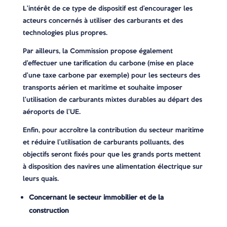
L’intérêt de ce type de dispositif est d’encourager les
acteurs concernés à utiliser des carburants et des
technologies plus propres.
Par ailleurs, la Commission propose également
d’effectuer une tarification du carbone (mise en place
d’une taxe carbone par exemple) pour les secteurs des
transports aérien et maritime et souhaite imposer
l’utilisation de carburants mixtes durables au départ des
aéroports de l’UE.
Enfin, pour accroître la contribution du secteur maritime
et réduire l’utilisation de carburants polluants, des
objectifs seront fixés pour que les grands ports mettent
à disposition des navires une alimentation électrique sur
leurs quais.
Concernant le secteur immobilier et de la
construction