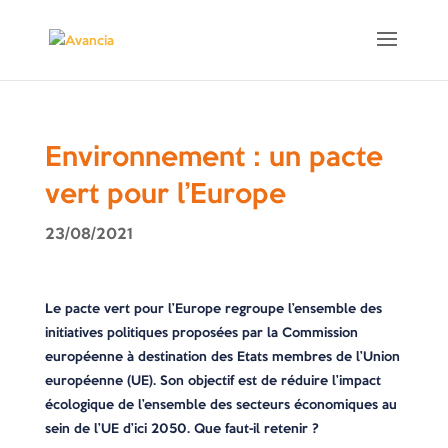
Environnement : un pacte
vert pour l’Europe
23/08/2021
Le pacte vert pour l’Europe regroupe l’ensemble des
initiatives politiques proposées par la Commission
européenne à destination des Etats membres de l’Union
européenne (UE). Son objectif est de réduire l’impact
écologique de l’ensemble des secteurs économiques au
sein de l’UE d’ici 2050. Que faut-il retenir ?