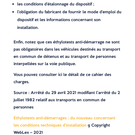
les conditions d’étalonnage du dispositif ;
l’obligation du fabricant de fournir le mode d’emploi du
dispositif et les informations concernant son
installation.
Enfin, notez que ces éthylotests anti-démarrage ne sont
pas obligatoires dans les véhicules destinés au transport
en commun de détenus et au transport de personnes
interpellées sur la voie publique.
Vous pouvez consulter ici le détail de ce cahier des
charges.
Source
: Arrêté du 29 avril 2021 modifiant l’arrêté du 2
juillet 1982 relatif aux transports en commun de
personnes
Ethylotests anti-démarrages : du nouveau concernant
les conditions techniques d’installation
© Copyright
WebLex – 2021