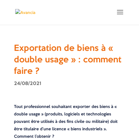
Exportation de biens à «
double usage » : comment
faire ?
24/08/2021
Tout professionnel souhaitant exporter des biens à «
double usage » (produits, logiciels et technologies
pouvant être utilisés à des fins civile ou militaire) doit
être titulaire d’une licence « biens industriels ».
Comment l’obtenir ?