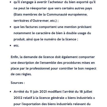
qu’il s’engage à avertir l’acheteur du bien exporté qu’il
ne peut le réexporter que vers certains autres pays
(Etats membres de la Communauté européenne,
territoires d’Outre-mer, etc.) ;
que les factures comportent une mention précisant
notamment le caractère de bien à double usage du
produit, ainsi que le numéro de la licence ;
etc.
Enfin, la demande de licence doit également comporter
une description de l’ensemble des procédures mises en
place par le professionnel pour contrôler le bon respect
de ces règles.
Sources :
Arrêté du 11 juin 2021 modifiant l’arrêté du 18 juillet
2002 relatif à la licence générale « biens industriels »
pour l’exportation des biens industriels relevant du