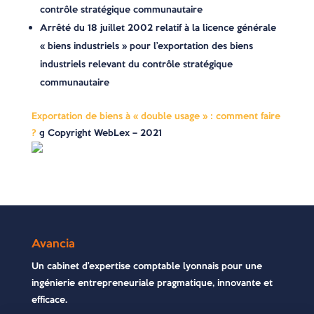
contrôle stratégique communautaire
Arrêté du 18 juillet 2002 relatif à la licence générale
« biens industriels » pour l’exportation des biens
industriels relevant du contrôle stratégique
communautaire
Exportation de biens à « double usage » : comment faire
?
© Copyright WebLex – 2021
Avancia
Un cabinet d’expertise comptable lyonnais pour une
ingénierie entrepreneuriale pragmatique, innovante et
efficace.