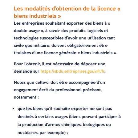
Les modalités d’obtention de la licence «
biens industriels »
Les entreprises souhaitant exporter des biens à «
double usage », à savoir des produits, logiciels et
technologies susceptibles d’avoir une utilisation tant
civile que militaire, doivent obligatoirement être
titulaires d’une licence générale « biens industriels ».
Pour l’obtenir, il est nécessaire de déposer une
demande sur
https://sbdu.entreprises.gouv.fr/fr
.
Notez que celle-ci doit être accompagnée d’un
engagement écrit du professionnel précisant,
notamment :
que les biens qu’il souhaite exporter ne sont pas
destinés à certains usages (biens pouvant participer à
la production d’armes chimiques, biologiques ou
nucléaires, par exemple) ;