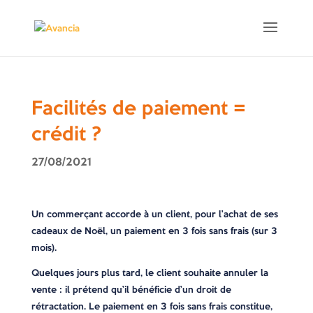
Facilités de paiement =
crédit ?
27/08/2021
Un commerçant accorde à un client, pour l’achat de ses
cadeaux de Noël, un paiement en 3 fois sans frais (sur 3
mois).
Quelques jours plus tard, le client souhaite annuler la
vente : il prétend qu’il bénéficie d’un droit de
rétractation. Le paiement en 3 fois sans frais constitue,