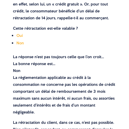
en effet, selon lui, un « crédit gratuit ». Or, pour tout
crédit, le consommateur bénéficie d’un délai de
rétractation de 14 jours, rappelle-t-il au commerçant.
Cette rétractation est-elle valable ?
Oui
Non
La réponse n’est pas toujours celle que l’on croit…
La bonne réponse est…
Non
La règlementation applicable au crédit à la
consommation ne concerne pas les opérations de crédit
comportant un délai de remboursement de 3 mois
maximum sans aucun intérêt, ni aucun frais, ou assorties
seulement d’intérêts et de frais d’un montant
négligeable.
La rétractation du client, dans ce cas, n’est pas possible.