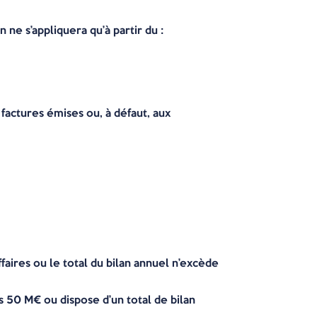
 ne s’appliquera qu’à partir du :
factures émises ou, à défaut, aux
faires ou le total du bilan annuel n’excède
 50 M€ ou dispose d’un total de bilan