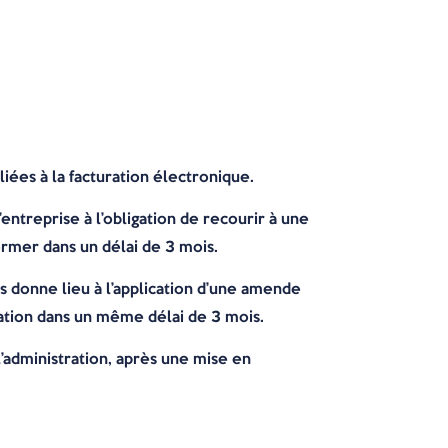
liées à la facturation électronique.
entreprise à l’obligation de recourir à une
rmer dans un délai de 3 mois.
is donne lieu à l’application d’une amende
ation dans un même délai de 3 mois.
administration, après une mise en