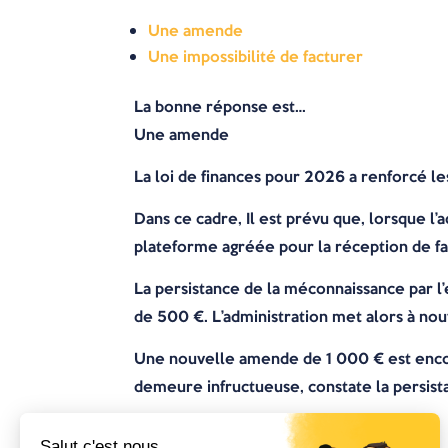
Une amende
Une impossibilité de facturer
La bonne réponse est…
Une amende
La loi de finances pour 2026 a renforcé les
Dans ce cadre, Il est prévu que, lorsque l
plateforme agréée pour la réception de fa
La persistance de la méconnaissance par l’e
de 500 €. L’administration met alors à no
Une nouvelle amende de 1 000 € est encou
demeure infructueuse, constate la persist