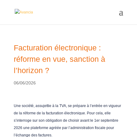
Facturation électronique :
réforme en vue, sanction à
l’horizon ?
06/06/2026
Une société, assujettie à la TVA, se prépare à l’entrée en vigueur
de la réforme de la facturation électronique. Pour cela, elle
s’interroge sur son obligation de choisir avant le 1er septembre
2026 une plateforme agréée par l’administration fiscale pour
l’échange des factures.