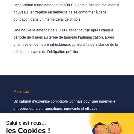
l’application d’une amende de 500 €. L’administration met alors à
nouveau l’entreprise en demeure de se conformer à cette
obligation dans un même délai de 3 mois.
Une nouvelle amende de 1 000 € est encourue après chaque
période de 3 mois au terme de laquelle l’administration, après
une mise en demeure infructueuse, constate la persistance de la
méconnaissance de l’obligation précitée.
Avancia
Un cabinet d’expertise comptable lyonnais pour une ingénierie
entrepreneuriale pragmatique, innovante et efficace.
Contactez-nous