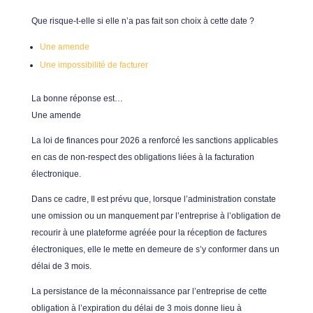
Que risque-t-elle si elle n’a pas fait son choix à cette date ?
Une amende
Une impossibilité de facturer
La bonne réponse est…
Une amende
La loi de finances pour 2026 a renforcé les sanctions applicables
en cas de non-respect des obligations liées à la facturation
électronique.
Dans ce cadre, Il est prévu que, lorsque l’administration constate
une omission ou un manquement par l’entreprise à l’obligation de
recourir à une plateforme agréée pour la réception de factures
électroniques, elle le mette en demeure de s’y conformer dans un
délai de 3 mois.
La persistance de la méconnaissance par l’entreprise de cette
obligation à l’expiration du délai de 3 mois donne lieu à