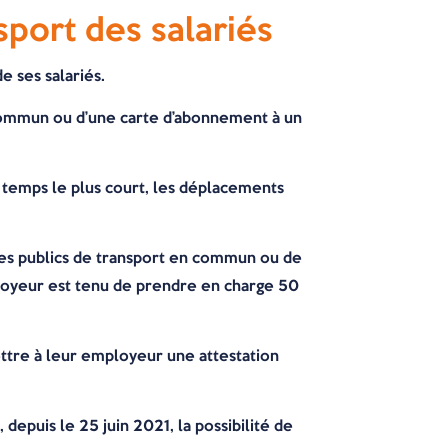
port des salariés
e ses salariés.
n commun ou d’une carte d’abonnement à un
 temps le plus court, les déplacements
ices publics de transport en commun ou de
employeur est tenu de prendre en charge 50
ttre à leur employeur une attestation
, depuis le 25 juin 2021, la possibilité de