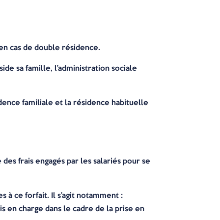
.
 en cas de double résidence.
de sa famille, l’administration sociale
dence familiale et la résidence habituelle
 des frais engagés par les salariés pour se
.
 à ce forfait. Il s’agit notamment :
ris en charge dans le cadre de la prise en