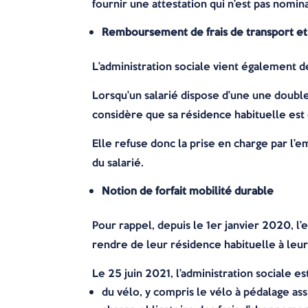
fournir une attestation qui n’est pas nom
Remboursement de frais de transport et
L’administration sociale vient également 
Lorsqu’un salarié dispose d’une une double 
considère que sa résidence habituelle est 
Elle refuse donc la prise en charge par l’e
du salarié.
Notion de forfait mobilité durable
Pour rappel, depuis le 1er janvier 2020, l’
rendre de leur résidence habituelle à leur 
Le 25 juin 2021, l’administration sociale es
du vélo, y compris le vélo à pédalage assi