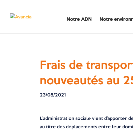
Notre ADN
Notre environ
Frais de transport
nouveautés au 25
23/08/2021
L’administration sociale vient d’apporter 
au titre des déplacements entre leur domici