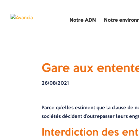
Notre ADN
Notre environ
Gare aux entente
26/08/2021
Parce qu’elles estiment que la clause de no
sociétés décident d’outrepasser leurs enga
Interdiction des ent