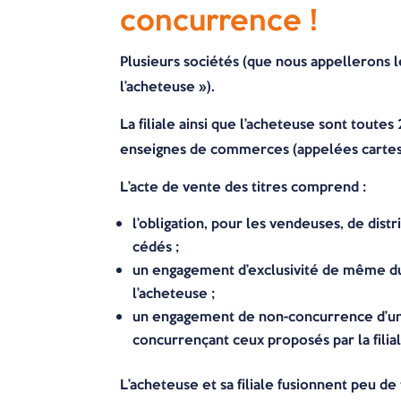
concurrence !
Plusieurs sociétés (que nous appellerons l
l’acheteuse »).
La filiale ainsi que l’acheteuse sont toute
enseignes de commerces (appelées cartes 
L’acte de vente des titres comprend :
l’obligation, pour les vendeuses, de distr
cédés ;
un engagement d’exclusivité de même dur
l’acheteuse ;
un engagement de non-concurrence d’une 
concurrençant ceux proposés par la filial
L’acheteuse et sa filiale fusionnent peu de