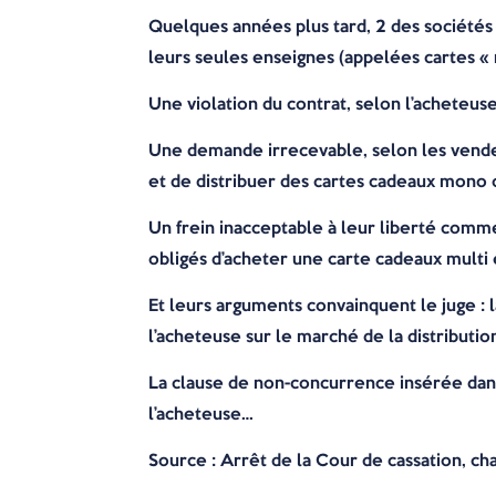
Quelques années plus tard, 2 des sociétés
leurs seules enseignes (appelées cartes «
Une violation du contrat, selon l’acheteu
Une demande irrecevable, selon les vendeu
et de distribuer des cartes cadeaux mono 
Un frein inacceptable à leur liberté comme
obligés d’acheter une carte cadeaux multi
Et leurs arguments convainquent le juge : 
l’acheteuse sur le marché de la distributio
La clause de non-concurrence insérée dans
l’acheteuse…
Source : Arrêt de la Cour de cassation, c