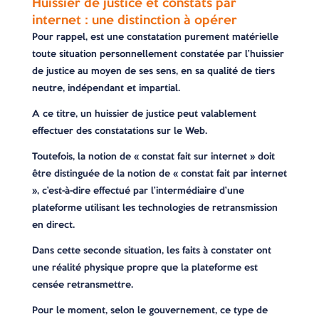
Huissier de justice et constats par
internet : une distinction à opérer
Pour rappel, est une constatation purement matérielle
toute situation personnellement constatée par l’huissier
de justice au moyen de ses sens, en sa qualité de tiers
neutre, indépendant et impartial.
A ce titre, un huissier de justice peut valablement
effectuer des constatations sur le Web.
Toutefois, la notion de « constat fait sur internet » doit
être distinguée de la notion de « constat fait par internet
», c’est-à-dire effectué par l’intermédiaire d’une
plateforme utilisant les technologies de retransmission
en direct.
Dans cette seconde situation, les faits à constater ont
une réalité physique propre que la plateforme est
censée retransmettre.
Pour le moment, selon le gouvernement, ce type de