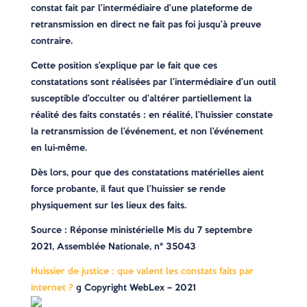
constat fait par l’intermédiaire d’une plateforme de
retransmission en direct ne fait pas foi jusqu’à preuve
contraire.
Cette position s’explique par le fait que ces
constatations sont réalisées par l’intermédiaire d’un outil
susceptible d’occulter ou d’altérer partiellement la
réalité des faits constatés : en réalité, l’huissier constate
la retransmission de l’événement, et non l’événement
en lui-même.
Dès lors, pour que des constatations matérielles aient
force probante, il faut que l’huissier se rende
physiquement sur les lieux des faits.
Source : Réponse ministérielle Mis du 7 septembre
2021, Assemblée Nationale, n° 35043
Huissier de justice : que valent les constats faits par
internet ?
© Copyright WebLex – 2021