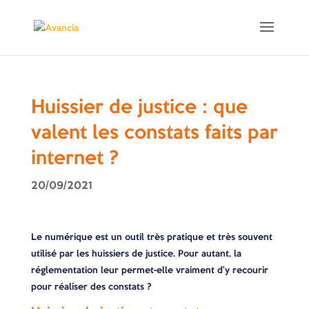
Huissier de justice : que
valent les constats faits par
internet ?
20/09/2021
Le numérique est un outil très pratique et très souvent
utilisé par les huissiers de justice. Pour autant, la
réglementation leur permet-elle vraiment d’y recourir
pour réaliser des constats ?