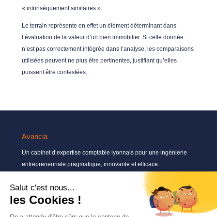
« intrinsèquement similaires ».
Le terrain représente en effet un élément déterminant dans
l’évaluation de la valeur d’un bien immobilier. Si cette donnée
n’est pas correctement intégrée dans l’analyse, les comparaisons
utilisées peuvent ne plus être pertinentes, justifiant qu’elles
puissent être contestées.
Avancia
Un cabinet d’expertise comptable lyonnais pour une ingénierie
entrepreneuriale pragmatique, innovante et efficace.
Contactez-nous
04 72 71 54 72