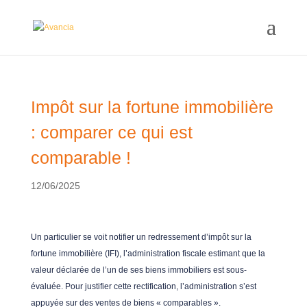
Impôt sur la fortune immobilière
: comparer ce qui est
comparable !
12/06/2025
Un particulier se voit notifier un redressement d’impôt sur la
fortune immobilière (IFI), l’administration fiscale estimant que la
valeur déclarée de l’un de ses biens immobiliers est sous-
évaluée. Pour justifier cette rectification, l’administration s’est
appuyée sur des ventes de biens « comparables ».