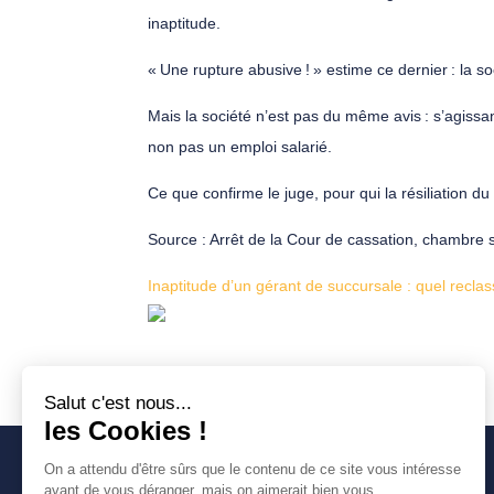
inaptitude.
« Une rupture abusive ! » estime ce dernier : la so
Mais la société n’est pas du même avis : s’agissan
non pas un emploi salarié.
Ce que confirme le juge, pour qui la résiliation du
Source : Arrêt de la Cour de cassation, chambre
Inaptitude d’un gérant de succursale : quel recla