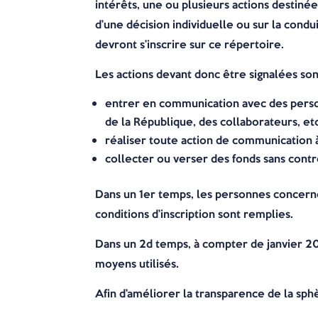
intérêts, une ou plusieurs actions destiné
d’une décision individuelle ou sur la cond
devront s’inscrire sur ce répertoire.
Les actions devant donc être signalées sont
entrer en communication avec des perso
de la République, des collaborateurs, etc.
réaliser toute action de communication à
collecter ou verser des fonds sans contr
Dans un 1er temps, les personnes concernée
conditions d’inscription sont remplies.
Dans un 2d temps, à compter de janvier 20
moyens utilisés.
Afin d’améliorer la transparence de la sph