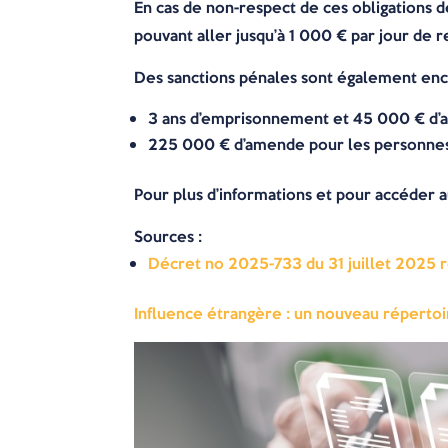
En cas de non-respect de ces obligations d
pouvant aller jusqu’à 1 000 € par jour de r
Des sanctions pénales sont également enc
3 ans d’emprisonnement et 45 000 € d’am
225 000 € d’amende pour les personnes 
Pour plus d’informations et pour accéder 
Sources :
Décret no 2025-733 du 31 juillet 2025 re
Influence étrangère : un nouveau réperto