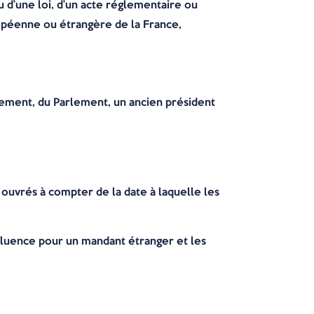
u d’une loi, d’un acte réglementaire ou
uropéenne ou étrangère de la France,
ent, du Parlement, un ancien président
 ouvrés à compter de la date à laquelle les
nfluence pour un mandant étranger et les