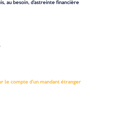
, au besoin, d’astreinte financière
.
pour le compte d’un mandant étranger