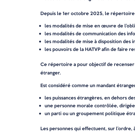
Depuis le 1er octobre 2025, le répertoire 
les modalités de mise en œuvre de l’oblig
les modalités de communication des info
les modalités de mise à disposition des i
les pouvoirs de la HATVP afin de faire re
Ce répertoire a pour objectif de recenser 
étranger.
Est considéré comme un mandant étranger
les puissances étrangères, en dehors de
une personne morale contrôlée, dirigée 
un parti ou un groupement politique étr
Les personnes qui effectuent, sur l’ordre,