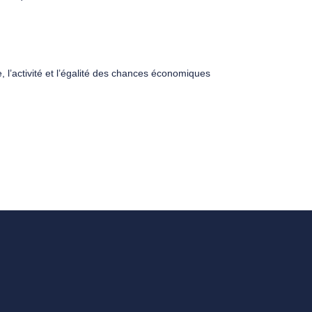
, l’activité et l’égalité des chances économiques