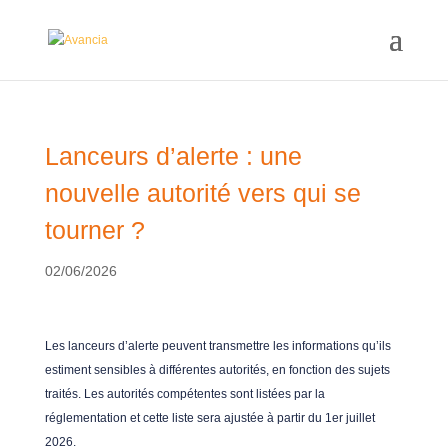
Lanceurs d’alerte : une
nouvelle autorité vers qui se
tourner ?
02/06/2026
Les lanceurs d’alerte peuvent transmettre les informations qu’ils
estiment sensibles à différentes autorités, en fonction des sujets
traités. Les autorités compétentes sont listées par la
réglementation et cette liste sera ajustée à partir du 1er juillet
2026.