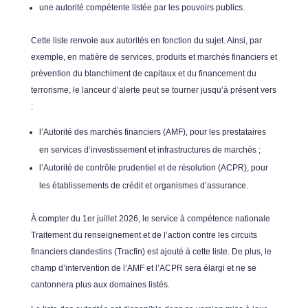
une autorité compétente listée par les pouvoirs publics.
Cette liste renvoie aux autorités en fonction du sujet. Ainsi, par
exemple, en matière de services, produits et marchés financiers et
prévention du blanchiment de capitaux et du financement du
terrorisme, le lanceur d’alerte peut se tourner jusqu’à présent vers
:
l’Autorité des marchés financiers (AMF), pour les prestataires
en services d’investissement et infrastructures de marchés ;
l’Autorité de contrôle prudentiel et de résolution (ACPR), pour
les établissements de crédit et organismes d’assurance.
À compter du 1er juillet 2026, le service à compétence nationale
Traitement du renseignement et de l’action contre les circuits
financiers clandestins (Tracfin) est ajouté à cette liste. De plus, le
champ d’intervention de l’AMF et l’ACPR sera élargi et ne se
cantonnera plus aux domaines listés.