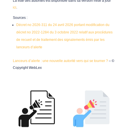
La liste des autorités est disponible dans sa version mise à jour
ici
.
Sources :
Décret no 2026-311 du 24 avril 2026 portant modification du
décret no 2022-1284 du 3 octobre 2022 relatif aux procédures
de recueil et de traitement des signalements émis par les
lanceurs d’alerte
Lanceurs d’alerte : une nouvelle autorité vers qui se tourner ?
– ©
Copyright WebLex