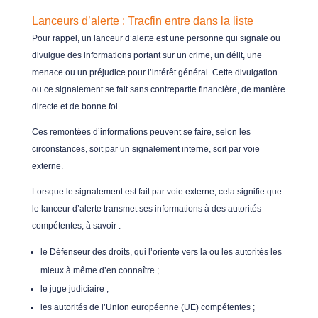
Lanceurs d’alerte : Tracfin entre dans la liste
Pour rappel, un lanceur d’alerte est une personne qui signale ou
divulgue des informations portant sur un crime, un délit, une
menace ou un préjudice pour l’intérêt général. Cette divulgation
ou ce signalement se fait sans contrepartie financière, de manière
directe et de bonne foi.
Ces remontées d’informations peuvent se faire, selon les
circonstances, soit par un signalement interne, soit par voie
externe.
Lorsque le signalement est fait par voie externe, cela signifie que
le lanceur d’alerte transmet ses informations à des autorités
compétentes, à savoir :
le Défenseur des droits, qui l’oriente vers la ou les autorités les
mieux à même d’en connaître ;
le juge judiciaire ;
les autorités de l’Union européenne (UE) compétentes ;