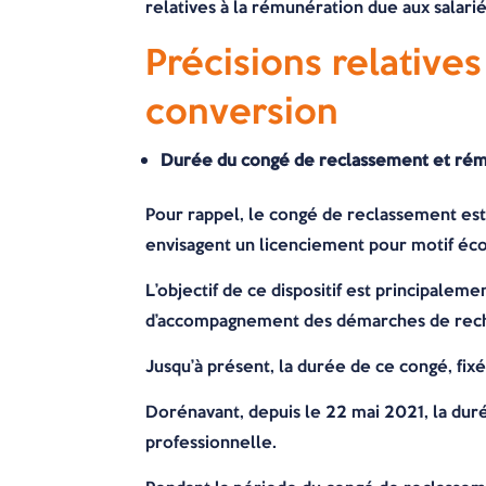
relatives à la rémunération due aux salarié
Précisions relative
conversion
Durée du congé de reclassement et rém
Pour rappel, le congé de reclassement est 
envisagent un licenciement pour motif é
L’objectif de ce dispositif est principalem
d’accompagnement des démarches de recher
Jusqu’à présent, la durée de ce congé, fixé
Dorénavant, depuis le 22 mai 2021, la du
professionnelle.