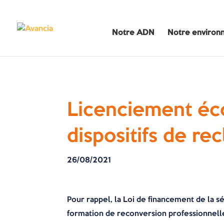
Notre ADN
Notre environ
Licenciement éc
dispositifs de re
26/08/2021
Pour rappel, la Loi de financement de la 
formation de reconversion professionnelle