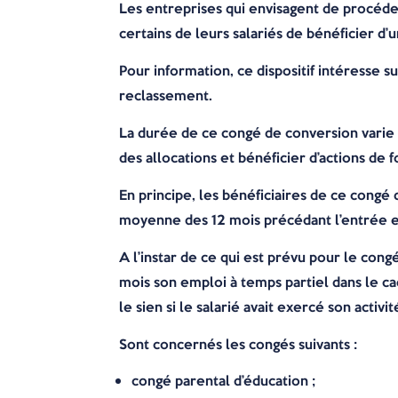
Les entreprises qui envisagent de procéde
certains de leurs salariés de bénéficier d
Pour information, ce dispositif intéresse 
reclassement.
La durée de ce congé de conversion varie d
des allocations et bénéficier d’actions de 
En principe, les bénéficiaires de ce cong
moyenne des 12 mois précédant l’entrée e
A l’instar de ce qui est prévu pour le cong
mois son emploi à temps partiel dans le cad
le sien si le salarié avait exercé son activ
Sont concernés les congés suivants :
congé parental d’éducation ;