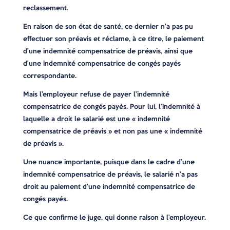
reclassement.
En raison de son état de santé, ce dernier n’a pas pu
effectuer son préavis et réclame, à ce titre, le paiement
d’une indemnité compensatrice de préavis, ainsi que
d’une indemnité compensatrice de congés payés
correspondante.
Mais l’employeur refuse de payer l’indemnité
compensatrice de congés payés. Pour lui, l’indemnité à
laquelle a droit le salarié est une « indemnité
compensatrice de préavis » et non pas une « indemnité
de préavis ».
Une nuance importante, puisque dans le cadre d’une
indemnité compensatrice de préavis, le salarié n’a pas
droit au paiement d’une indemnité compensatrice de
congés payés.
Ce que confirme le juge, qui donne raison à l’employeur.