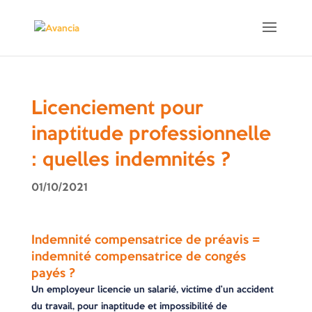
Licenciement pour
inaptitude professionnelle
: quelles indemnités ?
01/10/2021
Indemnité compensatrice de préavis =
indemnité compensatrice de congés
payés ?
Un employeur licencie un salarié, victime d’un accident
du travail, pour inaptitude et impossibilité de