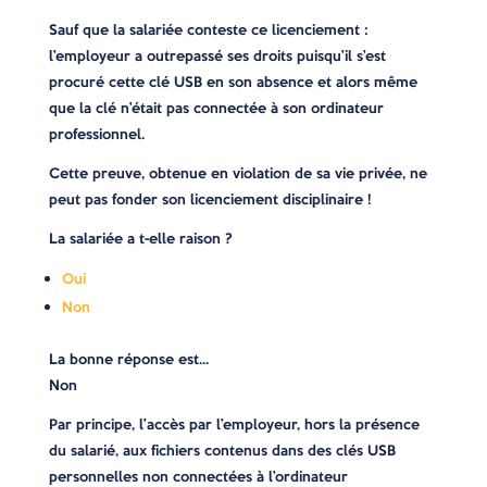
Sauf que la salariée conteste ce licenciement :
l’employeur a outrepassé ses droits puisqu’il s’est
procuré cette clé USB en son absence et alors même
que la clé n’était pas connectée à son ordinateur
professionnel.
Cette preuve, obtenue en violation de sa vie privée, ne
peut pas fonder son licenciement disciplinaire !
La salariée a t-elle raison ?
Oui
Non
La bonne réponse est…
Non
Par principe, l’accès par l’employeur, hors la présence
du salarié, aux fichiers contenus dans des clés USB
personnelles non connectées à l’ordinateur