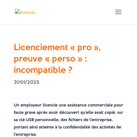
Licenciement « pro »,
preuve « perso » :
incompatible ?
31/01/2025
Un employeur licencie une assistance commerciale pour
faute grave après avoir découvert qu’elle avait copié, sur
sa clé USB personnelle, des fichiers de l’entreprise,
portant ainsi atteinte à la confidentialité des activités de
l’entreprise.