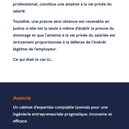
professionnel, constitue une atteinte à la vie privée du
salarié.
Toutefois, une preuve ainsi obtenue est recevable en
justice si elle est la seule à même d’établir la preuve du
dommage et que l’atteinte à la vie privée du salariée est
strictement proportionnée à la défense de l’intérêt
légitime de l’employeur.
Ce qui était le cas ici…
Avancia
Un cabinet d’expertise comptable lyonnais pour une
ingénierie entrepreneuriale pragmatique, innovante et
efficace.