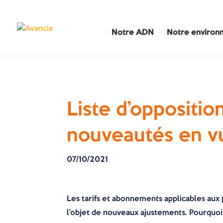
Notre ADN
Notre environ
Liste d’oppositi
nouveautés en vu
07/10/2021
Les tarifs et abonnements applicables aux 
l’objet de nouveaux ajustements. Pourquoi