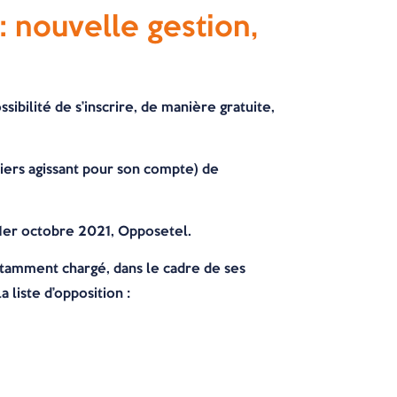
 nouvelle gestion,
bilité de s’inscrire, de manière gratuite,
 tiers agissant pour son compte) de
u 1er octobre 2021, Opposetel.
notamment chargé, dans le cadre de ses
 liste d’opposition :