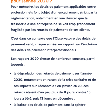
pour l’année 2020 ?
Pour mémoire, les délais de paiement applicables entre
professionnels font l’objet d’un encadrement strict par la
règlementation, notamment en vue d’éviter que la
trésorerie d’une entreprise ne se voit trop grandement
fragilisée par les retards de paiement de ses clients.
C’est dans ce contexte que l’Observatoire des délais de
paiement rend, chaque année, un rapport sur l’évolution
des délais de paiement interprofessionnels.
Son rapport 2020 dresse de nombreux constats, parmi
lesquels :
la dégradation des retards de paiement sur l’année
2020, notamment en raison de la crise sanitaire et de
ses impacts sur l’économie : en janvier 2020, ces
retards étaient d’un peu plus de 11 jours, contre 15
jours à l’été, puis 13 jours en décembre ;
la baisse des délais de paiement dans la sphère