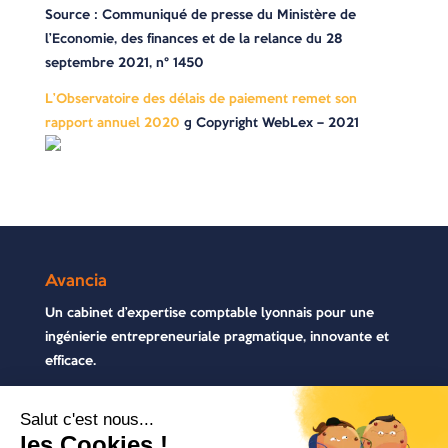
Source : Communiqué de presse du Ministère de
l’Economie, des finances et de la relance du 28
septembre 2021, n° 1450
L’Observatoire des délais de paiement remet son
rapport annuel 2020
© Copyright WebLex – 2021
Avancia
Un cabinet d’expertise comptable lyonnais pour une
ingénierie entrepreneuriale pragmatique, innovante et
efficace.
Contactez-nous