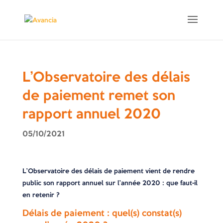
L’Observatoire des délais
de paiement remet son
rapport annuel 2020
05/10/2021
L’Observatoire des délais de paiement vient de rendre
public son rapport annuel sur l’année 2020 : que faut-il
en retenir ?
Délais de paiement : quel(s) constat(s)