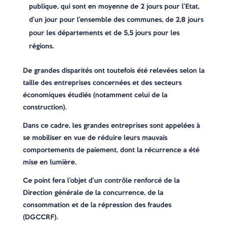
publique, qui sont en moyenne de 2 jours pour l’Etat,
d’un jour pour l’ensemble des communes, de 2,8 jours
pour les départements et de 5,5 jours pour les
régions.
De grandes disparités ont toutefois été relevées selon la
taille des entreprises concernées et des secteurs
économiques étudiés (notamment celui de la
construction).
Dans ce cadre, les grandes entreprises sont appelées à
se mobiliser en vue de réduire leurs mauvais
comportements de paiement, dont la récurrence a été
mise en lumière.
Ce point fera l’objet d’un contrôle renforcé de la
Direction générale de la concurrence, de la
consommation et de la répression des fraudes
(DGCCRF).