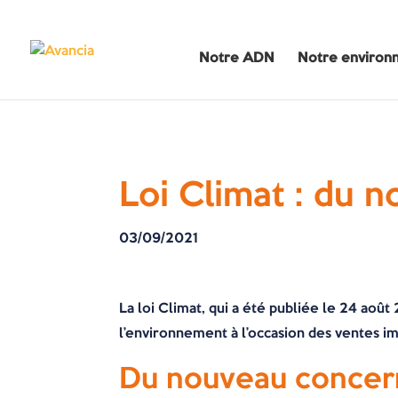
Notre ADN
Notre environ
Loi Climat : du 
03/09/2021
La loi Climat, qui a été publiée le 24 ao
l’environnement à l’occasion des ventes i
Du nouveau concern