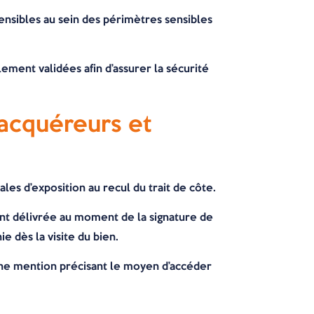
ensibles au sein des périmètres sensibles
ement validées afin d’assurer la sécurité
 acquéreurs et
les d’exposition au recul du trait de côte.
ent délivrée au moment de la signature de
e dès la visite du bien.
une mention précisant le moyen d’accéder