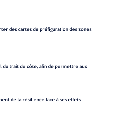
ter des cartes de préfiguration des zones
l du trait de côte, afin de permettre aux
nt de la résilience face à ses effets