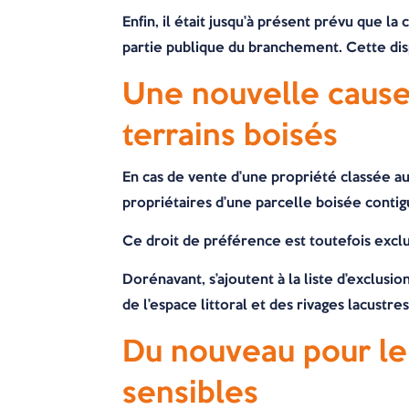
Enfin, il était jusqu’à présent prévu que 
partie publique du branchement. Cette di
Une nouvelle cause 
terrains boisés
En cas de vente d’une propriété classée au 
propriétaires d’une parcelle boisée contig
Ce droit de préférence est toutefois exclu
Dorénavant, s’ajoutent à la liste d’exclusi
de l’espace littoral et des rivages lacustres
Du nouveau pour le
sensibles