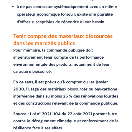
à ne pas contracter systématiquement avec un même
opérateur économique lorsqu’il existe une pluralité
d’offres susceptibles de répondre à leur besoin.
Tenir compte des matériaux biosourcés
dans les marchés publics
Pour mémoire, la commande publique doit
impérativement tenir compte de la performance
environnementale des produits, notamment de leur
caractère biosourcé.
En ce sens, il est prévu qu’à compter du 1er janvier
2030, l’usage des matériaux biosourcés ou bas‑carbone
intervienne dans au moins 25 % des rénovations lourdes
et des constructions relevant de la commande publique.
Source : Loi n° 2021-1104 du 22 août 2021 portant lutte
contre le dérèglement climatique et renforcement de la
résilience face à ses effets