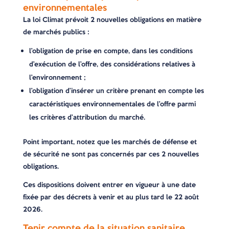
environnementales
La loi Climat prévoit 2 nouvelles obligations en matière
de marchés publics :
l’obligation de prise en compte, dans les conditions
d’exécution de l’offre, des considérations relatives à
l’environnement ;
l’obligation d’insérer un critère prenant en compte les
caractéristiques environnementales de l’offre parmi
les critères d’attribution du marché.
Point important, notez que les marchés de défense et
de sécurité ne sont pas concernés par ces 2 nouvelles
obligations.
Ces dispositions doivent entrer en vigueur à une date
fixée par des décrets à venir et au plus tard le 22 août
2026.
Tenir compte de la situation sanitaire