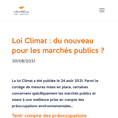
Loi Climat : du nouveau
pour les marchés publics ?
30/08/2021
La loi Climat a été publiée le 24 août 2021. Parmi le
cortège de mesures mises en place, certaines
concernent spécifiquement les marchés publics et
visent à une meilleure prise en compte des
préoccupations environnementales…
Tenir compte des préoccupations