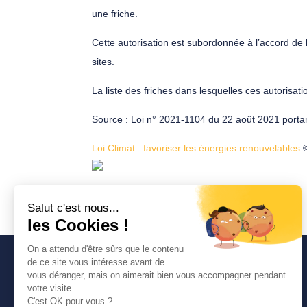
une friche.
Cette autorisation est subordonnée à l’accord de
sites.
La liste des friches dans lesquelles ces autorisati
Source
: Loi n° 2021-1104 du 22 août 2021 portant
Loi Climat : favoriser les énergies renouvelables
©
Avancia