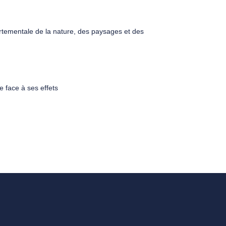
artementale de la nature, des paysages et des
e face à ses effets