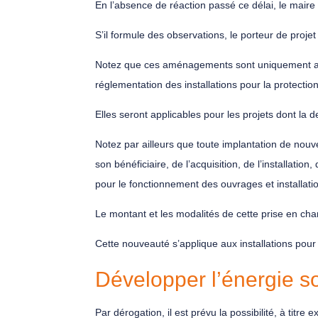
En l’absence de réaction passé ce délai, le maire
S’il formule des observations, le porteur de projet
Notez que ces aménagements sont uniquement appli
réglementation des installations pour la protecti
Elles seront applicables pour les projets dont la 
Notez par ailleurs que toute implantation de nouv
son bénéficiaire, de l’acquisition, de l’installat
pour le fonctionnement des ouvrages et installati
Le montant et les modalités de cette prise en charge
Cette nouveauté s’applique aux installations pour
Développer l’énergie so
Par dérogation, il est prévu la possibilité, à titre