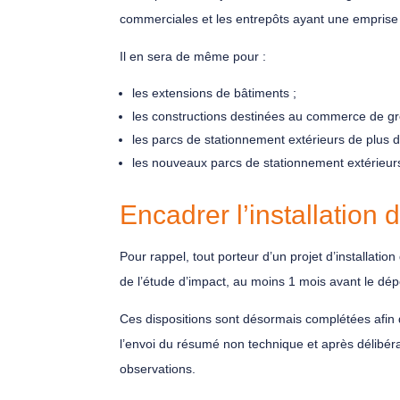
commerciales et les entrepôts ayant une emprise 
Il en sera de même pour :
les extensions de bâtiments ;
les constructions destinées au commerce de gr
les parcs de stationnement extérieurs de plus d
les nouveaux parcs de stationnement extérieurs
Encadrer l’installation 
Pour rappel, tout porteur d’un projet d’installa
de l’étude d’impact, au moins 1 mois avant le dé
Ces dispositions sont désormais complétées afin 
l’envoi du résumé non technique et après délibéra
observations.