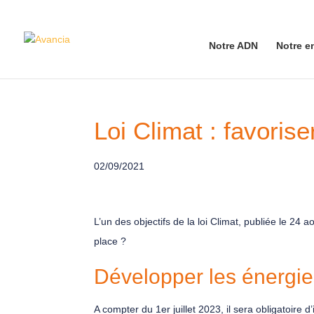
Notre ADN
Notre e
Loi Climat : favoris
02/09/2021
L’un des objectifs de la loi Climat, publiée le 2
place ?
Développer les énergie
A compter du 1er juillet 2023, il sera obligatoire