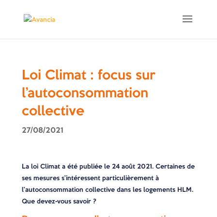
Loi Climat : focus sur
l’autoconsommation
collective
27/08/2021
La loi Climat a été publiée le 24 août 2021. Certaines de
ses mesures s’intéressent particulièrement à
l’autoconsommation collective dans les logements HLM.
Que devez-vous savoir ?