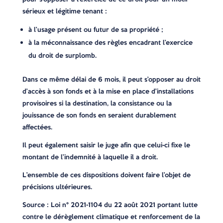
sérieux et légitime tenant :
à l’usage présent ou futur de sa propriété ;
à la méconnaissance des règles encadrant l’exercice
du droit de surplomb.
Dans ce même délai de 6 mois, il peut s’opposer au droit
d’accès à son fonds et à la mise en place d’installations
provisoires si la destination, la consistance ou la
jouissance de son fonds en seraient durablement
affectées.
Il peut également saisir le juge afin que celui-ci fixe le
montant de l’indemnité à laquelle il a droit.
L’ensemble de ces dispositions doivent faire l’objet de
précisions ultérieures.
Source
: Loi n° 2021-1104 du 22 août 2021 portant lutte
contre le dérèglement climatique et renforcement de la