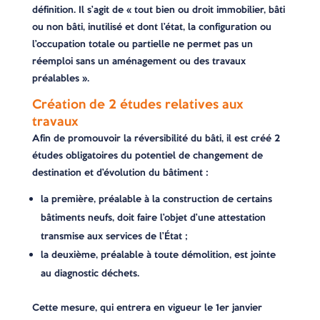
définition. Il s’agit de « tout bien ou droit immobilier, bâti
ou non bâti, inutilisé et dont l’état, la configuration ou
l’occupation totale ou partielle ne permet pas un
réemploi sans un aménagement ou des travaux
préalables ».
Création de 2 études relatives aux
travaux
Afin de promouvoir la réversibilité du bâti, il est créé 2
études obligatoires du potentiel de changement de
destination et d’évolution du bâtiment :
la première, préalable à la construction de certains
bâtiments neufs, doit faire l’objet d’une attestation
transmise aux services de l’État ;
la deuxième, préalable à toute démolition, est jointe
au diagnostic déchets.
Cette mesure, qui entrera en vigueur le 1er janvier