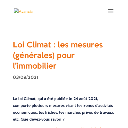
Loi Climat : les mesures
(générales) pour
l’immobilier
03/09/2021
La loi Climat, qui a été publiée le 24 août 2021,
comporte plusieurs mesures visant les zones d’activités
économiques, les friches, les marchés privés de travaux,
etc. Que devez-vous savoir ?