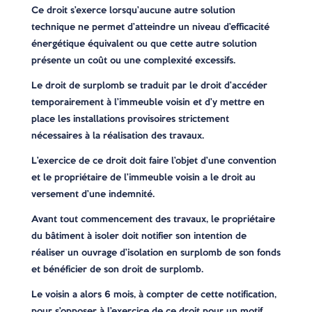
Ce droit s’exerce lorsqu’aucune autre solution
technique ne permet d’atteindre un niveau d’efficacité
énergétique équivalent ou que cette autre solution
présente un coût ou une complexité excessifs.
Le droit de surplomb se traduit par le droit d’accéder
temporairement à l’immeuble voisin et d’y mettre en
place les installations provisoires strictement
nécessaires à la réalisation des travaux.
L’exercice de ce droit doit faire l’objet d’une convention
et le propriétaire de l’immeuble voisin a le droit au
versement d’une indemnité.
Avant tout commencement des travaux, le propriétaire
du bâtiment à isoler doit notifier son intention de
réaliser un ouvrage d’isolation en surplomb de son fonds
et bénéficier de son droit de surplomb.
Le voisin a alors 6 mois, à compter de cette notification,
pour s’opposer à l’exercice de ce droit pour un motif