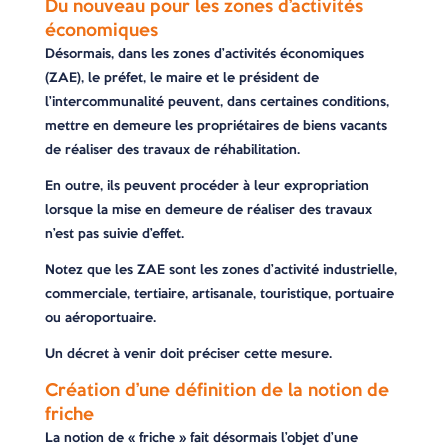
Du nouveau pour les zones d’activités
économiques
Désormais, dans les zones d’activités économiques
(ZAE), le préfet, le maire et le président de
l’intercommunalité peuvent, dans certaines conditions,
mettre en demeure les propriétaires de biens vacants
de réaliser des travaux de réhabilitation.
En outre, ils peuvent procéder à leur expropriation
lorsque la mise en demeure de réaliser des travaux
n’est pas suivie d’effet.
Notez que les ZAE sont les zones d’activité industrielle,
commerciale, tertiaire, artisanale, touristique, portuaire
ou aéroportuaire.
Un décret à venir doit préciser cette mesure.
Création d’une définition de la notion de
friche
La notion de « friche » fait désormais l’objet d’une