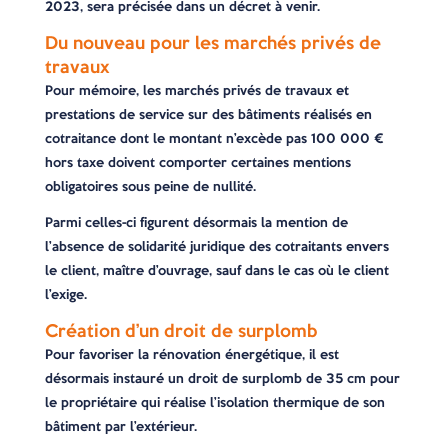
2023, sera précisée dans un décret à venir.
Du nouveau pour les marchés privés de
travaux
Pour mémoire, les marchés privés de travaux et
prestations de service sur des bâtiments réalisés en
cotraitance dont le montant n’excède pas 100 000 €
hors taxe doivent comporter certaines mentions
obligatoires sous peine de nullité.
Parmi celles-ci figurent désormais la mention de
l’absence de solidarité juridique des cotraitants envers
le client, maître d’ouvrage, sauf dans le cas où le client
l’exige.
Création d’un droit de surplomb
Pour favoriser la rénovation énergétique, il est
désormais instauré un droit de surplomb de 35 cm pour
le propriétaire qui réalise l’isolation thermique de son
bâtiment par l’extérieur.