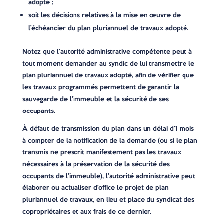
adopté ;
soit les décisions relatives à la mise en œuvre de
l’échéancier du plan pluriannuel de travaux adopté.
Notez que l’autorité administrative compétente peut à
tout moment demander au syndic de lui transmettre le
plan pluriannuel de travaux adopté, afin de vérifier que
les travaux programmés permettent de garantir la
sauvegarde de l’immeuble et la sécurité de ses
occupants.
À défaut de transmission du plan dans un délai d’1 mois
à compter de la notification de la demande (ou si le plan
transmis ne prescrit manifestement pas les travaux
nécessaires à la préservation de la sécurité des
occupants de l’immeuble), l’autorité administrative peut
élaborer ou actualiser d’office le projet de plan
pluriannuel de travaux, en lieu et place du syndicat des
copropriétaires et aux frais de ce dernier.