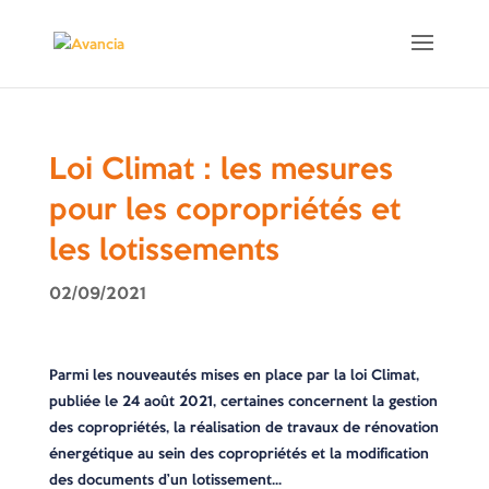
Loi Climat : les mesures
pour les copropriétés et
les lotissements
02/09/2021
Parmi les nouveautés mises en place par la loi Climat,
publiée le 24 août 2021, certaines concernent la gestion
des copropriétés, la réalisation de travaux de rénovation
énergétique au sein des copropriétés et la modification
des documents d’un lotissement…