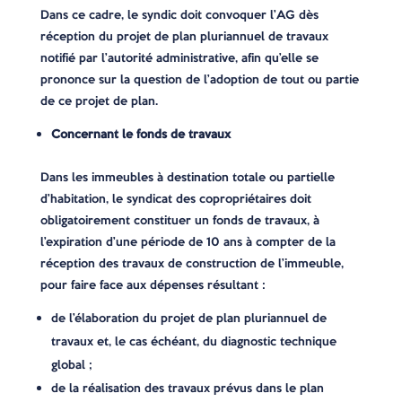
Dans ce cadre, le syndic doit convoquer l’AG dès
réception du projet de plan pluriannuel de travaux
notifié par l’autorité administrative, afin qu’elle se
prononce sur la question de l’adoption de tout ou partie
de ce projet de plan.
Concernant le fonds de travaux
Dans les immeubles à destination totale ou partielle
d’habitation, le syndicat des copropriétaires doit
obligatoirement constituer un fonds de travaux, à
l’expiration d’une période de 10 ans à compter de la
réception des travaux de construction de l’immeuble,
pour faire face aux dépenses résultant :
de l’élaboration du projet de plan pluriannuel de
travaux et, le cas échéant, du diagnostic technique
global ;
de la réalisation des travaux prévus dans le plan