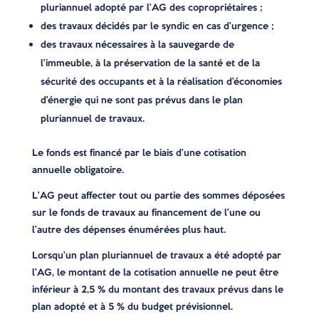
pluriannuel adopté par l’AG des copropriétaires ;
des travaux décidés par le syndic en cas d’urgence ;
des travaux nécessaires à la sauvegarde de
l’immeuble, à la préservation de la santé et de la
sécurité des occupants et à la réalisation d’économies
d’énergie qui ne sont pas prévus dans le plan
pluriannuel de travaux.
Le fonds est financé par le biais d’une cotisation
annuelle obligatoire.
L’AG peut affecter tout ou partie des sommes déposées
sur le fonds de travaux au financement de l’une ou
l’autre des dépenses énumérées plus haut.
Lorsqu’un plan pluriannuel de travaux a été adopté par
l’AG, le montant de la cotisation annuelle ne peut être
inférieur à 2,5 % du montant des travaux prévus dans le
plan adopté et à 5 % du budget prévisionnel.