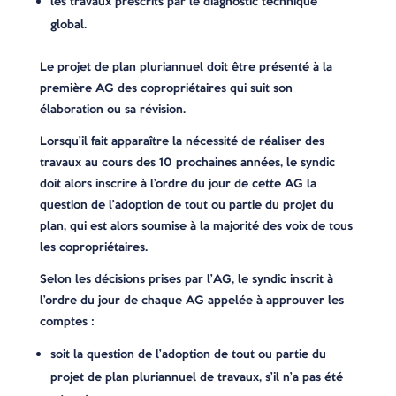
les travaux prescrits par le diagnostic technique
global.
Le projet de plan pluriannuel doit être présenté à la
première AG des copropriétaires qui suit son
élaboration ou sa révision.
Lorsqu’il fait apparaître la nécessité de réaliser des
travaux au cours des 10 prochaines années, le syndic
doit alors inscrire à l’ordre du jour de cette AG la
question de l’adoption de tout ou partie du projet du
plan, qui est alors soumise à la majorité des voix de tous
les copropriétaires.
Selon les décisions prises par l’AG, le syndic inscrit à
l’ordre du jour de chaque AG appelée à approuver les
comptes :
soit la question de l’adoption de tout ou partie du
projet de plan pluriannuel de travaux, s’il n’a pas été