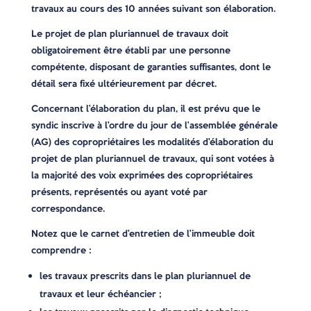
travaux au cours des 10 années suivant son élaboration.
Le projet de plan pluriannuel de travaux doit
obligatoirement être établi par une personne
compétente, disposant de garanties suffisantes, dont le
détail sera fixé ultérieurement par décret.
Concernant l’élaboration du plan, il est prévu que le
syndic inscrive à l’ordre du jour de l’assemblée générale
(AG) des copropriétaires les modalités d’élaboration du
projet de plan pluriannuel de travaux, qui sont votées à
la majorité des voix exprimées des copropriétaires
présents, représentés ou ayant voté par
correspondance.
Notez que le carnet d’entretien de l’immeuble doit
comprendre :
les travaux prescrits dans le plan pluriannuel de
travaux et leur échéancier ;