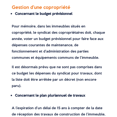
Gestion d’une copropriété
Concernant le budget prévisionnel
Pour mémoire, dans les immeubles situés en
copropriété, le syndicat des copropriétaires doit, chaque
année, voter un budget prévisionnel pour faire face aux
dépenses courantes de maintenance, de
fonctionnement et d’administration des parties
communes et équipements communs de l’immeuble.
Il est désormais prévu que ne sont pas comprises dans
ce budget les dépenses du syndicat pour travaux, dont
la liste doit être arrêtée par un décret (non encore
paru).
Concernant le plan pluriannuel de travaux
A l’expiration d’un délai de 15 ans à compter de la date
de réception des travaux de construction de l’immeuble,