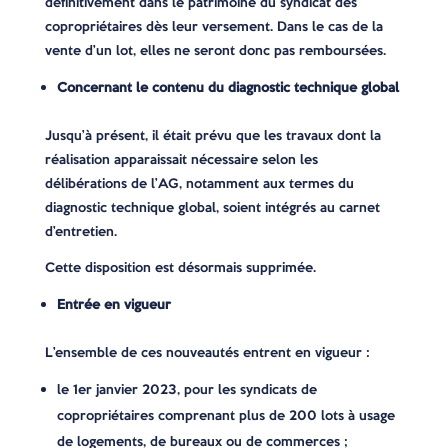
définitivement dans le patrimoine du syndicat des
copropriétaires dès leur versement. Dans le cas de la
vente d’un lot, elles ne seront donc pas remboursées.
Concernant le contenu du diagnostic technique global
Jusqu’à présent, il était prévu que les travaux dont la
réalisation apparaissait nécessaire selon les
délibérations de l’AG, notamment aux termes du
diagnostic technique global, soient intégrés au carnet
d’entretien.
Cette disposition est désormais supprimée.
Entrée en vigueur
L’ensemble de ces nouveautés entrent en vigueur :
le 1er janvier 2023, pour les syndicats de
copropriétaires comprenant plus de 200 lots à usage
de logements, de bureaux ou de commerces ;