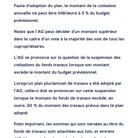
Faute d’adoption du plan, le montant de la cotisation
annuelle ne peut être inférieure à 5 % du budget
prévisionnel.
Notez que l’AG peut décider d’un montant supérieur
dans le cadre d’un vote à la majorité des voix de tous les
copropriétaires.
L’AG se prononce sur la question de la suspension des
cotisations du fonds travaux lorsque son montant
excède le montant du budget prévisionnel.
Lorsqu’un plan pluriannuel de travaux a été adopté par
l’AG, celle-ci doit se prononcer sur cette suspension
lorsque le montant du fonds de travaux excède, en
outre, 50 % du montant des travaux prévus dans le plan
adopté.
Point important, les sommes qui sont versées au titre du
fonds de travaux sont attachées aux lots, et entrent