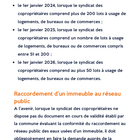
le 1er janvier 2024, lorsque le syndicat des
copropriétaires comprend plus de 200 lots à usage de
logements, de bureaux ou de commerces ;
le 1er janvier 2025, lorsque le syndicat des
copropriétaires comprend un nombre de lots à usage
de logements, de bureaux ou de commerces compris
entre 51 et 200 ;
le 1er janvier 2026, lorsque le syndicat des
copropriétaires comprend au plus 50 lots à usage de
logements, de bureaux ou de commerces.
Raccordement d’un immeuble au réseau
public
A l’avenir, lorsque le syndicat des copropriétaires ne
dispose pas du document en cours de validité établi par
la commune évaluant la conformité du raccordement au
réseau public des eaux usées d’un immeuble, il doit
obligatoirement en faire la demande auprès de la