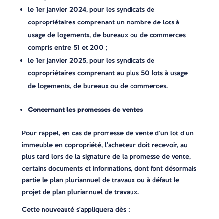
le 1er janvier 2024, pour les syndicats de
copropriétaires comprenant un nombre de lots à
usage de logements, de bureaux ou de commerces
compris entre 51 et 200 ;
le 1er janvier 2025, pour les syndicats de
copropriétaires comprenant au plus 50 lots à usage
de logements, de bureaux ou de commerces.
Concernant les promesses de ventes
Pour rappel, en cas de promesse de vente d’un lot d’un
immeuble en copropriété, l’acheteur doit recevoir, au
plus tard lors de la signature de la promesse de vente,
certains documents et informations, dont font désormais
partie le plan pluriannuel de travaux ou à défaut le
projet de plan pluriannuel de travaux.
Cette nouveauté s’appliquera dès :