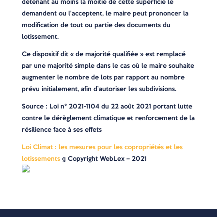
détenant au moins la moitié de cette superficie le
demandent ou l’acceptent, le maire peut prononcer la
modification de tout ou partie des documents du
lotissement.
Ce dispositif dit « de majorité qualifiée » est remplacé
par une majorité simple dans le cas où le maire souhaite
augmenter le nombre de lots par rapport au nombre
prévu initialement, afin d’autoriser les subdivisions.
Source
: Loi n° 2021-1104 du 22 août 2021 portant lutte
contre le dérèglement climatique et renforcement de la
résilience face à ses effets
Loi Climat : les mesures pour les copropriétés et les
lotissements
© Copyright WebLex – 2021