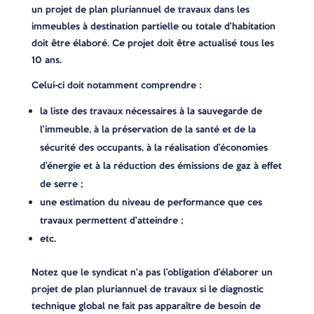
un projet de plan pluriannuel de travaux dans les
immeubles à destination partielle ou totale d’habitation
doit être élaboré. Ce projet doit être actualisé tous les
10 ans.
Celui-ci doit notamment comprendre :
la liste des travaux nécessaires à la sauvegarde de
l’immeuble, à la préservation de la santé et de la
sécurité des occupants, à la réalisation d’économies
d’énergie et à la réduction des émissions de gaz à effet
de serre ;
une estimation du niveau de performance que ces
travaux permettent d’atteindre ;
etc.
Notez que le syndicat n’a pas l’obligation d’élaborer un
projet de plan pluriannuel de travaux si le diagnostic
technique global ne fait pas apparaître de besoin de