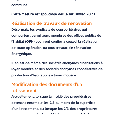
commune.
Cette mesure est applicable dès le 1er janvier 2023.
Réalisation de travaux de rénovation
Désormais, les syndicats de copropriétaires qui
comportent parmi leurs membres des offices publics de
l’habitat (OPH) pourront confier à ceux-ci la réalisation
de toute opération ou tous travaux de rénovation
énergétique.
Il en est de même des sociétés anonymes d’habitations à
loyer modéré et des sociétés anonymes coopératives de
production d’habitations à loyer modéré.
Modification des documents d’un
lotissement
Actuellement, lorsque la moitié des propriétaires
détenant ensemble les 2/3 au moins de la superficie
d’un lotissement, ou lorsque les 2/3 des propriétaires