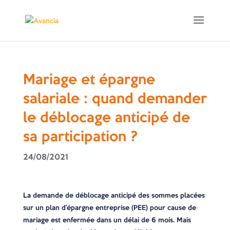
Mariage et épargne
salariale : quand demander
le déblocage anticipé de
sa participation ?
24/08/2021
La demande de déblocage anticipé des sommes placées
sur un plan d’épargne entreprise (PEE) pour cause de
mariage est enfermée dans un délai de 6 mois. Mais