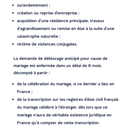
surendettement ;
création ou reprise d’entreprise ;
acquisition d’une résidence principale, travaux
d’agrandissement ou remise en état à la suite d’une
catastrophe naturelle ;
victime de violences conjugales.
La demande de déblocage anticipé pour cause de
mariage est enfermée dans un délai de 6 mois,
décompté à partir :
de la célébration du mariage, si ce dernier a lieu en
France ;
de la transcription sur les registres d’état civil français
du mariage célébré à l’étranger, dès lors que ce
mariage n’aura de véritable existence juridique en
France qu’à compter de cette transcription.