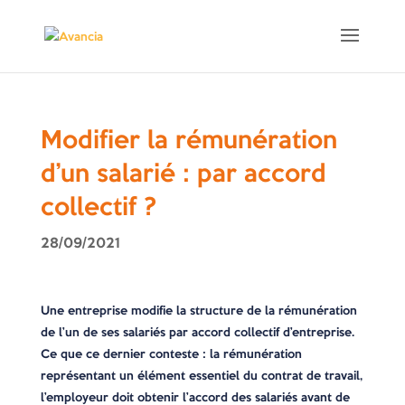
Modifier la rémunération
d’un salarié : par accord
collectif ?
28/09/2021
Une entreprise modifie la structure de la rémunération
de l’un de ses salariés par accord collectif d’entreprise.
Ce que ce dernier conteste : la rémunération
représentant un élément essentiel du contrat de travail,
l’employeur doit obtenir l’accord des salariés avant de