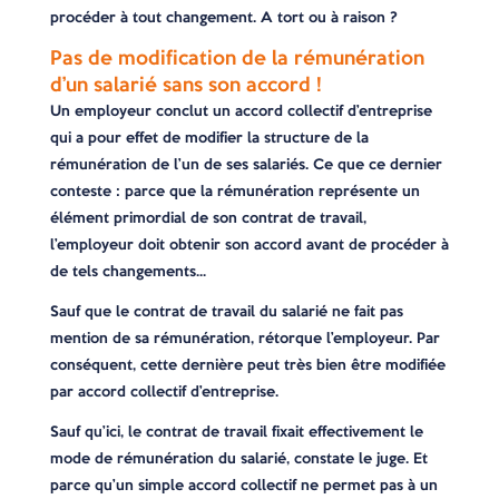
procéder à tout changement. A tort ou à raison ?
Pas de modification de la rémunération
d’un salarié sans son accord !
Un employeur conclut un accord collectif d’entreprise
qui a pour effet de modifier la structure de la
rémunération de l’un de ses salariés. Ce que ce dernier
conteste : parce que la rémunération représente un
élément primordial de son contrat de travail,
l’employeur doit obtenir son accord avant de procéder à
de tels changements…
Sauf que le contrat de travail du salarié ne fait pas
mention de sa rémunération, rétorque l’employeur. Par
conséquent, cette dernière peut très bien être modifiée
par accord collectif d’entreprise.
Sauf qu’ici, le contrat de travail fixait effectivement le
mode de rémunération du salarié, constate le juge. Et
parce qu’un simple accord collectif ne permet pas à un