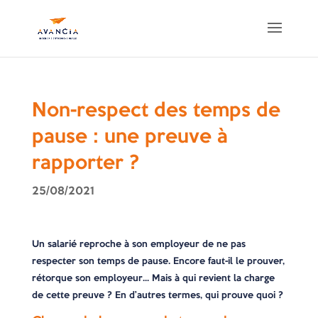
Non-respect des temps de
pause : une preuve à
rapporter ?
25/08/2021
Un salarié reproche à son employeur de ne pas
respecter son temps de pause. Encore faut-il le prouver,
rétorque son employeur… Mais à qui revient la charge
de cette preuve ? En d’autres termes, qui prouve quoi ?