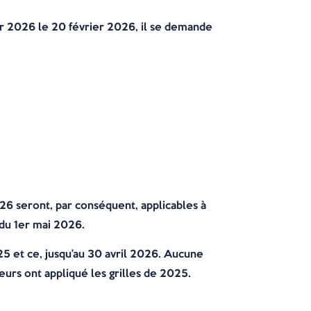
our 2026 le 20 février 2026, il se demande
2026 seront, par conséquent, applicables à
 du 1er mai 2026.
25 et ce, jusqu’au 30 avril 2026. Aucune
eurs ont appliqué les grilles de 2025.