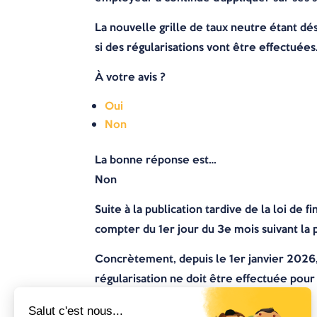
La nouvelle grille de taux neutre étant dé
si des régularisations vont être effectuées
À votre avis ?
Oui
Non
La bonne réponse est…
Non
Suite à la publication tardive de la loi de
compter du 1er jour du 3e mois suivant la 
Concrètement, depuis le 1er janvier 2026,
régularisation ne doit être effectuée pour