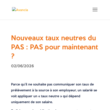
Nouveaux taux neutres du
PAS : PAS pour maintenant
?
02/06/2026
Parce qu’il ne souhaite pas communiquer son taux de
prélèvement à la source à son employeur, un salarié se
voit appliquer un « taux neutre » qui dépend
uniquement de son salaire.