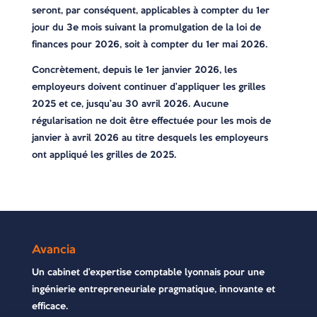
seront, par conséquent, applicables à compter du 1er
jour du 3e mois suivant la promulgation de la loi de
finances pour 2026, soit à compter du 1er mai 2026.
Concrètement, depuis le 1er janvier 2026, les
employeurs doivent continuer d’appliquer les grilles
2025 et ce, jusqu’au 30 avril 2026. Aucune
régularisation ne doit être effectuée pour les mois de
janvier à avril 2026 au titre desquels les employeurs
ont appliqué les grilles de 2025.
Avancia
Un cabinet d’expertise comptable lyonnais pour une
ingénierie entrepreneuriale pragmatique, innovante et
efficace.