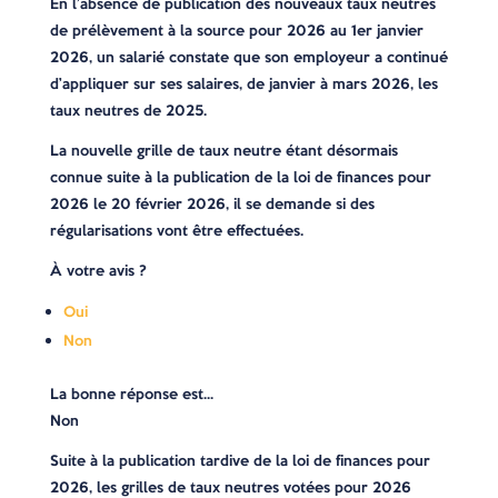
En l’absence de publication des nouveaux taux neutres
de prélèvement à la source pour 2026 au 1er janvier
2026, un salarié constate que son employeur a continué
d’appliquer sur ses salaires, de janvier à mars 2026, les
taux neutres de 2025.
La nouvelle grille de taux neutre étant désormais
connue suite à la publication de la loi de finances pour
2026 le 20 février 2026, il se demande si des
régularisations vont être effectuées.
À votre avis ?
Oui
Non
La bonne réponse est…
Non
Suite à la publication tardive de la loi de finances pour
2026, les grilles de taux neutres votées pour 2026