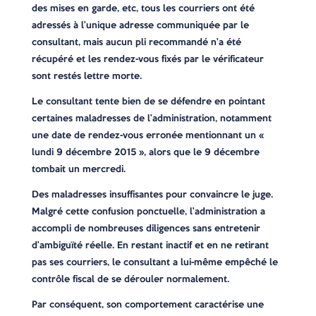
des mises en garde, etc, tous les courriers ont été
adressés à l’unique adresse communiquée par le
consultant, mais aucun pli recommandé n’a été
récupéré et les rendez-vous fixés par le vérificateur
sont restés lettre morte.
Le consultant tente bien de se défendre en pointant
certaines maladresses de l’administration, notamment
une date de rendez-vous erronée mentionnant un «
lundi 9 décembre 2015 », alors que le 9 décembre
tombait un mercredi.
Des maladresses insuffisantes pour convaincre le juge.
Malgré cette confusion ponctuelle, l’administration a
accompli de nombreuses diligences sans entretenir
d’ambiguïté réelle. En restant inactif et en ne retirant
pas ses courriers, le consultant a lui-même empêché le
contrôle fiscal de se dérouler normalement.
Par conséquent, son comportement caractérise une