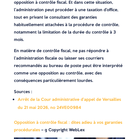
opposition à contrôle fiscal. Et dans cette situation,
l’administration peut procéder à une taxation d’office,
tout en privant le consultant des garanties
habituellement attachées à la procédure de contrôle,
notamment la limitation de la durée du contrôle à 3
mois.
En matière de contrôle fiscal, ne pas répondre à
l’administration fiscale ou laisser ses courriers
recommandés au bureau de poste peut être interprété
comme une opposition au contrôle, avec des
conséquences particulièrement lourdes.
Sources :
Arrêt de la Cour administrative d’appel de Versailles
du 21 mai 2026, no 24VE00984
Opposition à contrôle fiscal : dites adieu à vos garanties
procédurales
– © Copyright WebLex