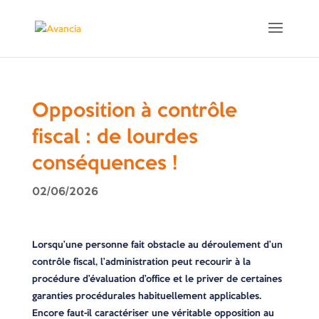
Opposition à contrôle
fiscal : de lourdes
conséquences !
02/06/2026
Lorsqu’une personne fait obstacle au déroulement d’un
contrôle fiscal, l’administration peut recourir à la
procédure d’évaluation d’office et le priver de certaines
garanties procédurales habituellement applicables.
Encore faut-il caractériser une véritable opposition au