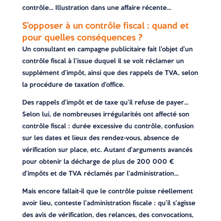
contrôle… Illustration dans une affaire récente…
S’opposer à un contrôle fiscal : quand et
pour quelles conséquences ?
Un consultant en campagne publicitaire fait l’objet d’un
contrôle fiscal à l’issue duquel il se voit réclamer un
supplément d’impôt, ainsi que des rappels de TVA, selon
la procédure de taxation d’office.
Des rappels d’impôt et de taxe qu’il refuse de payer…
Selon lui, de nombreuses irrégularités ont affecté son
contrôle fiscal : durée excessive du contrôle, confusion
sur les dates et lieux des rendez-vous, absence de
vérification sur place, etc. Autant d’arguments avancés
pour obtenir la décharge de plus de 200 000 €
d’impôts et de TVA réclamés par l’administration…
Mais encore fallait-il que le contrôle puisse réellement
avoir lieu, conteste l’administration fiscale : qu’il s’agisse
des avis de vérification, des relances, des convocations,