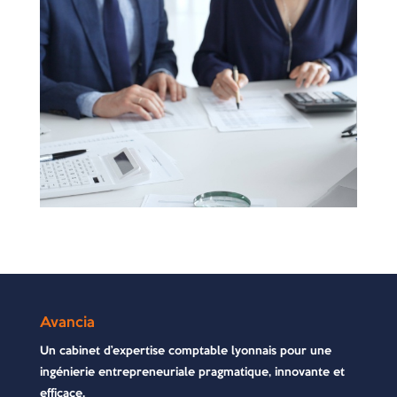
Avancia
Un cabinet d’expertise comptable lyonnais pour une
ingénierie entrepreneuriale pragmatique, innovante et
efficace.