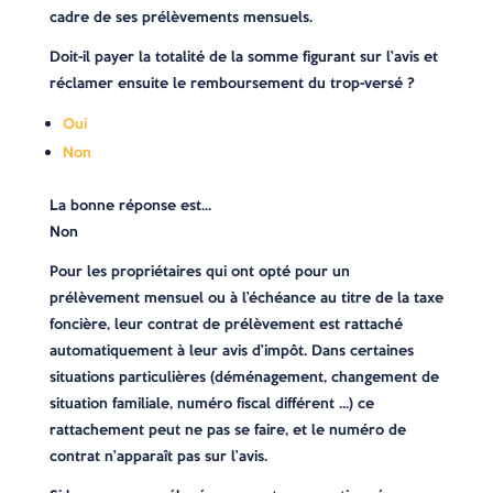
cadre de ses prélèvements mensuels.
Doit-il payer la totalité de la somme figurant sur l’avis et
réclamer ensuite le remboursement du trop-versé ?
Oui
Non
La bonne réponse est…
Non
Pour les propriétaires qui ont opté pour un
prélèvement mensuel ou à l’échéance au titre de la taxe
foncière, leur contrat de prélèvement est rattaché
automatiquement à leur avis d’impôt. Dans certaines
situations particulières (déménagement, changement de
situation familiale, numéro fiscal différent …) ce
rattachement peut ne pas se faire, et le numéro de
contrat n’apparaît pas sur l’avis.