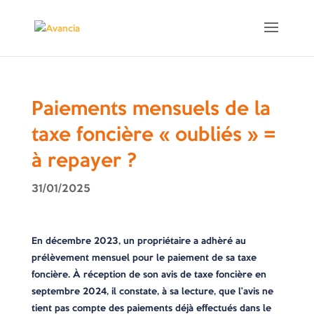
Paiements mensuels de la
taxe foncière « oubliés » =
à repayer ?
31/01/2025
En décembre 2023, un propriétaire a adhèré au
prélèvement mensuel pour le paiement de sa taxe
foncière. À réception de son avis de taxe foncière en
septembre 2024, il constate, à sa lecture, que l’avis ne
tient pas compte des paiements déjà effectués dans le