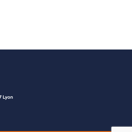
7 Lyon