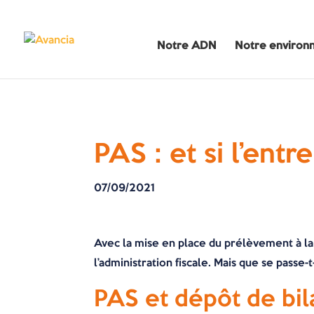
Notre ADN
Notre environ
PAS : et si l’entr
07/09/2021
Avec la mise en place du prélèvement à la
l’administration fiscale. Mais que se passe-
PAS et dépôt de bil