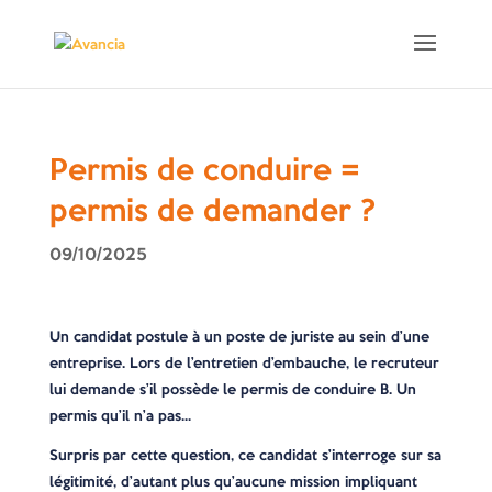
Permis de conduire =
permis de demander ?
09/10/2025
Un candidat postule à un poste de juriste au sein d’une
entreprise. Lors de l’entretien d’embauche, le recruteur
lui demande s’il possède le permis de conduire B. Un
permis qu’il n’a pas…
Surpris par cette question, ce candidat s’interroge sur sa
légitimité, d’autant plus qu’aucune mission impliquant