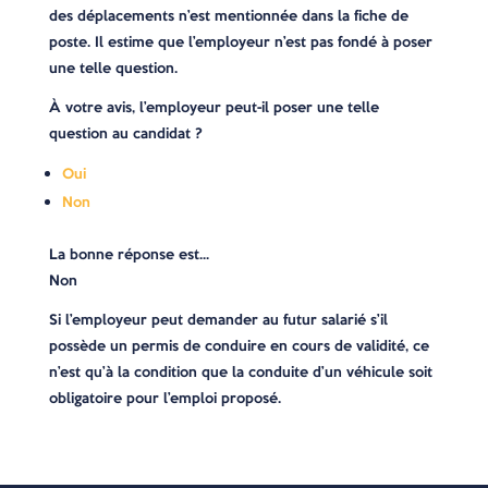
des déplacements n’est mentionnée dans la fiche de
poste. Il estime que l’employeur n’est pas fondé à poser
une telle question.
À votre avis, l’employeur peut-il poser une telle
question au candidat ?
Oui
Non
La bonne réponse est…
Non
Si l’employeur peut demander au futur salarié s’il
possède un permis de conduire en cours de validité, ce
n’est qu’à la condition que la conduite d’un véhicule soit
obligatoire pour l’emploi proposé.