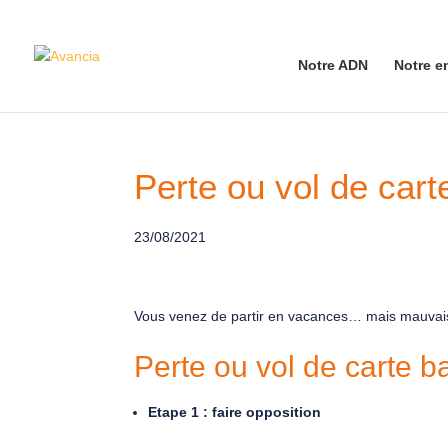
Notre ADN
Notre e
Perte ou vol de cart
23/08/2021
Vous venez de partir en vacances… mais mauvaise 
Perte ou vol de carte ba
Etape 1 : faire opposition