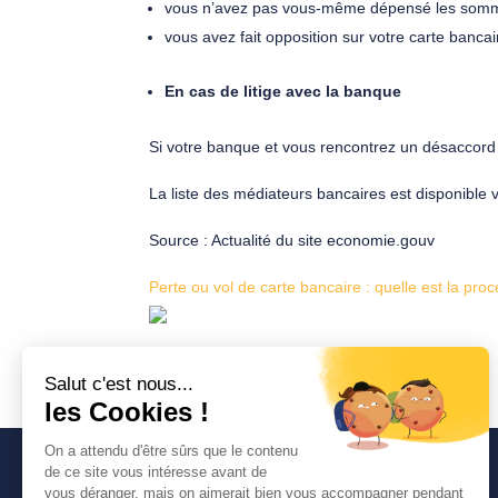
vous n’avez pas vous-même dépensé les sommes
vous avez fait opposition sur votre carte banca
En cas de litige avec la banque
Si votre banque et vous rencontrez un désaccord 
La liste des médiateurs bancaires est disponible vi
Source : Actualité du site economie.gouv
Perte ou vol de carte bancaire : quelle est la pro