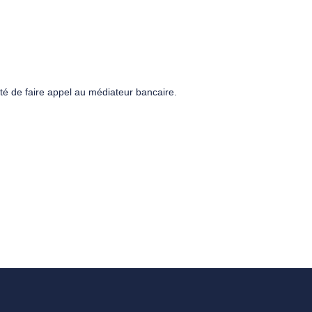
té de faire appel au médiateur bancaire.