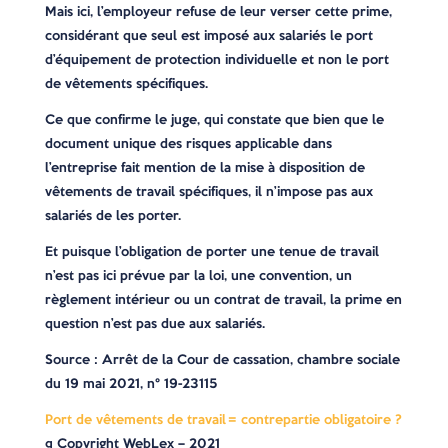
Mais ici, l’employeur refuse de leur verser cette prime,
considérant que seul est imposé aux salariés le port
d’équipement de protection individuelle et non le port
de vêtements spécifiques.
Ce que confirme le juge, qui constate que bien que le
document unique des risques applicable dans
l’entreprise fait mention de la mise à disposition de
vêtements de travail spécifiques, il n’impose pas aux
salariés de les porter.
Et puisque l’obligation de porter une tenue de travail
n’est pas ici prévue par la loi, une convention, un
règlement intérieur ou un contrat de travail, la prime en
question n’est pas due aux salariés.
Source : Arrêt de la Cour de cassation, chambre sociale
du 19 mai 2021, n° 19-23115
Port de vêtements de travail = contrepartie obligatoire ?
© Copyright WebLex – 2021