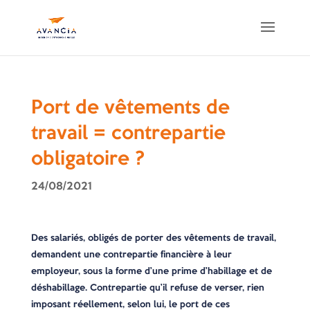
Port de vêtements de
travail = contrepartie
obligatoire ?
24/08/2021
Des salariés, obligés de porter des vêtements de travail,
demandent une contrepartie financière à leur
employeur, sous la forme d’une prime d’habillage et de
déshabillage. Contrepartie qu’il refuse de verser, rien
imposant réellement, selon lui, le port de ces