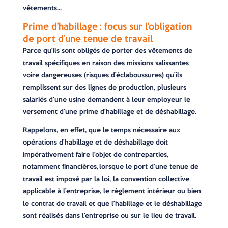
vêtements…
Prime d’habillage : focus sur l’obligation
de port d’une tenue de travail
Parce qu’ils sont obligés de porter des vêtements de
travail spécifiques en raison des missions salissantes
voire dangereuses (risques d’éclaboussures) qu’ils
remplissent sur des lignes de production, plusieurs
salariés d’une usine demandent à leur employeur le
versement d’une prime d’habillage et de déshabillage.
Rappelons, en effet, que le temps nécessaire aux
opérations d’habillage et de déshabillage doit
impérativement faire l’objet de contreparties,
notamment financières, lorsque le port d’une tenue de
travail est imposé par la loi, la convention collective
applicable à l’entreprise, le règlement intérieur ou bien
le contrat de travail et que l’habillage et le déshabillage
sont réalisés dans l’entreprise ou sur le lieu de travail.