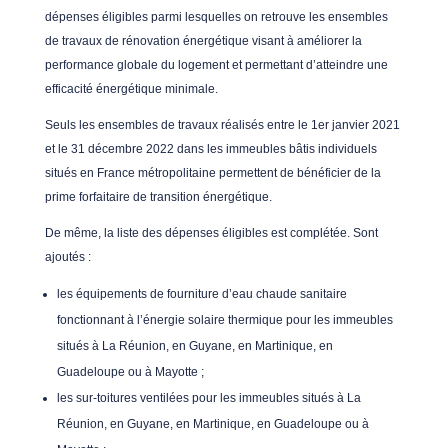
dépenses éligibles parmi lesquelles on retrouve les ensembles
de travaux de rénovation énergétique visant à améliorer la
performance globale du logement et permettant d’atteindre une
efficacité énergétique minimale.
Seuls les ensembles de travaux réalisés entre le 1er janvier 2021
et le 31 décembre 2022 dans les immeubles bâtis individuels
situés en France métropolitaine permettent de bénéficier de la
prime forfaitaire de transition énergétique.
De même, la liste des dépenses éligibles est complétée. Sont
ajoutés :
les équipements de fourniture d’eau chaude sanitaire
fonctionnant à l’énergie solaire thermique pour les immeubles
situés à La Réunion, en Guyane, en Martinique, en
Guadeloupe ou à Mayotte ;
les sur-toitures ventilées pour les immeubles situés à La
Réunion, en Guyane, en Martinique, en Guadeloupe ou à