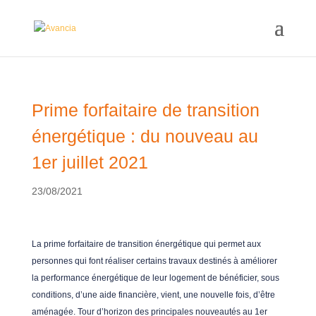
Prime forfaitaire de transition
énergétique : du nouveau au
1er juillet 2021
23/08/2021
La prime forfaitaire de transition énergétique qui permet aux
personnes qui font réaliser certains travaux destinés à améliorer
la performance énergétique de leur logement de bénéficier, sous
conditions, d’une aide financière, vient, une nouvelle fois, d’être
aménagée. Tour d’horizon des principales nouveautés au 1er