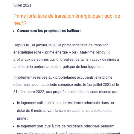
juillet 2021.
Prime forfaitaire de transition énergétique : quoi de
neuf ?
Concernant les propriétaires bailleurs
Depuis le 1er janvier 2020, la prime forfaitaire de transition
énergétique (dite « prime énergie » ou « MaPrimeRénov’ »)
profite aux personnes qui font réaliser certains travaux destinés à
améliorer la performance énergétique de leur logement.
Initialement réservée aux propriétaires occupants, elle profite
désormais, pour la période comprise entre le 1er juillet 2021 et le
31 décembre 2022, aux propriétaires bailleurs, sous réserve que :
le logement soit loué à titre de résidence principale dans un
délai de 6 mois suivant la date de paiement du solde de la
prime ;
le logement soit loué à titre de résidence principale pendant