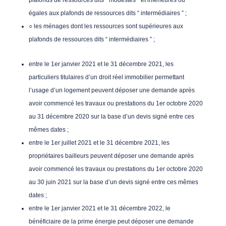
plafonds de ressources dits “ modestes ” et inférieures ou
égales aux plafonds de ressources dits “ intermédiaires ” ;
○ les ménages dont les ressources sont supérieures aux
plafonds de ressources dits “ intermédiaires ” ;
entre le 1er janvier 2021 et le 31 décembre 2021, les
particuliers titulaires d’un droit réel immobilier permettant
l’usage d’un logement peuvent déposer une demande après
avoir commencé les travaux ou prestations du 1er octobre 2020
au 31 décembre 2020 sur la base d’un devis signé entre ces
mêmes dates ;
entre le 1er juillet 2021 et le 31 décembre 2021, les
propriétaires bailleurs peuvent déposer une demande après
avoir commencé les travaux ou prestations du 1er octobre 2020
au 30 juin 2021 sur la base d’un devis signé entre ces mêmes
dates ;
entre le 1er janvier 2021 et le 31 décembre 2022, le
bénéficiaire de la prime énergie peut déposer une demande