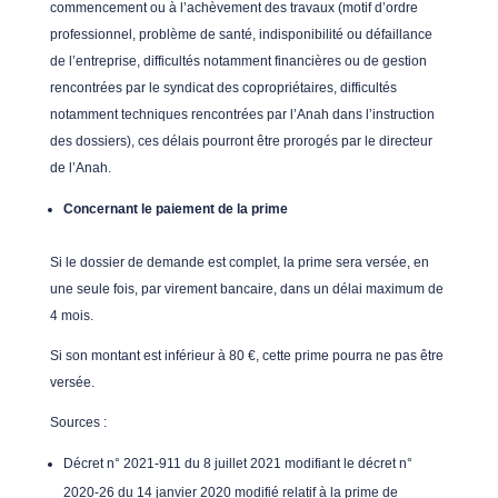
commencement ou à l’achèvement des travaux (motif d’ordre
professionnel, problème de santé, indisponibilité ou défaillance
de l’entreprise, difficultés notamment financières ou de gestion
rencontrées par le syndicat des copropriétaires, difficultés
notamment techniques rencontrées par l’Anah dans l’instruction
des dossiers), ces délais pourront être prorogés par le directeur
de l’Anah.
Concernant le paiement de la prime
Si le dossier de demande est complet, la prime sera versée, en
une seule fois, par virement bancaire, dans un délai maximum de
4 mois.
Si son montant est inférieur à 80 €, cette prime pourra ne pas être
versée.
Sources :
Décret n° 2021-911 du 8 juillet 2021 modifiant le décret n°
2020-26 du 14 janvier 2020 modifié relatif à la prime de