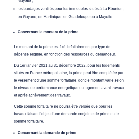
Mayotte ;
les bardages ventilés pour les immeubles situés à La Réunion,
en Guyane, en Martinique, en Guadeloupe ou à Mayotte.
Concernant le montant de la prime
Le montant de la prime est fixé forfaitairement par type de
dépense éligible, en fonction des ressources du demandeur.
Du 1er janvier 2021 au 31 décembre 2022, pour les logements
situés en France métropolitaine, la prime peut être complétée par
le versement d’une somme forfaitaire, dont le montant varie selon
le niveau de performance énergétique du logement avant travaux
et après achèvement des travaux.
Cette somme forfaitaire ne pourra être versée que pour les
travaux faisant l’objet d’une demande conjointe de prime et de
somme forfaitaire.
Concernant la demande de prime