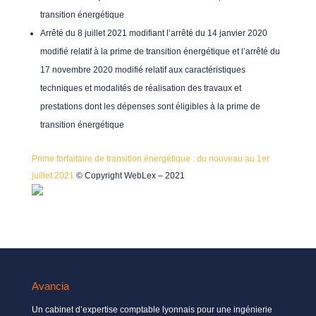
transition énergétique
Arrêté du 8 juillet 2021 modifiant l’arrêté du 14 janvier 2020
modifié relatif à la prime de transition énergétique et l’arrêté du
17 novembre 2020 modifié relatif aux caractéristiques
techniques et modalités de réalisation des travaux et
prestations dont les dépenses sont éligibles à la prime de
transition énergétique
Prime forfaitaire de transition énergétique : du nouveau au 1er
juillet 2021
© Copyright WebLex – 2021
Avancia
Un cabinet d’expertise comptable lyonnais pour une ingénierie