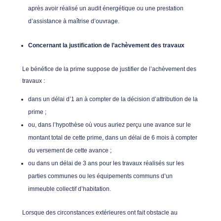
après avoir réalisé un audit énergétique ou une prestation
d’assistance à maîtrise d’ouvrage.
Concernant la justification de l’achèvement des travaux
Le bénéfice de la prime suppose de justifier de l’achèvement des
travaux :
dans un délai d’1 an à compter de la décision d’attribution de la
prime ;
ou, dans l’hypothèse où vous auriez perçu une avance sur le
montant total de cette prime, dans un délai de 6 mois à compter
du versement de cette avance ;
ou dans un délai de 3 ans pour les travaux réalisés sur les
parties communes ou les équipements communs d’un
immeuble collectif d’habitation.
Lorsque des circonstances extérieures ont fait obstacle au