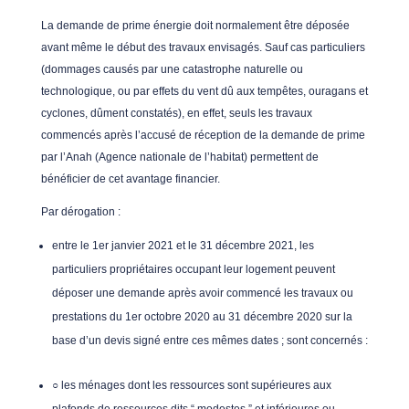
La demande de prime énergie doit normalement être déposée
avant même le début des travaux envisagés. Sauf cas particuliers
(dommages causés par une catastrophe naturelle ou
technologique, ou par effets du vent dû aux tempêtes, ouragans et
cyclones, dûment constatés), en effet, seuls les travaux
commencés après l’accusé de réception de la demande de prime
par l’Anah (Agence nationale de l’habitat) permettent de
bénéficier de cet avantage financier.
Par dérogation :
entre le 1er janvier 2021 et le 31 décembre 2021, les
particuliers propriétaires occupant leur logement peuvent
déposer une demande après avoir commencé les travaux ou
prestations du 1er octobre 2020 au 31 décembre 2020 sur la
base d’un devis signé entre ces mêmes dates ; sont concernés :
○ les ménages dont les ressources sont supérieures aux